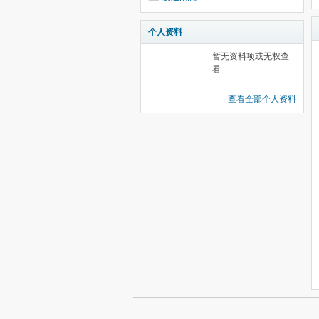
个人资料
暂无资料项或无权查
看
查看全部个人资料