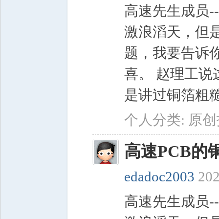
高速先生成员-
激浪滔天，但
题，我要告诉
喜。 赵理工说
是讲过铜箔粗糙度
个人分类:
原创
高速PCB的
edadoc2003
202
高速先生成员-