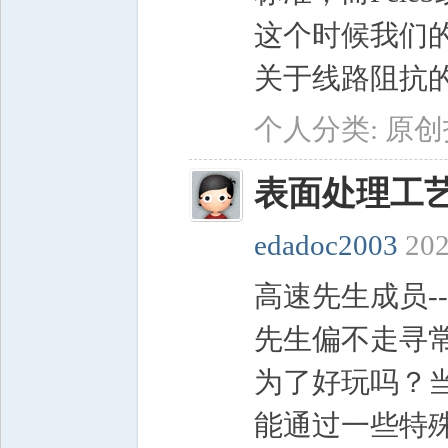
这个时候我们的
关于线路阻抗的
个人分类:
原创
表面处理工
edadoc2003
202
高速先生成员-
先生偏不走寻常
为了好玩吗？
能通过一些特