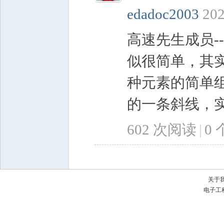
edadoc2003
202
高速先生成员--
似很简单，其
种元素的简单
的一条斜线，实
602 次阅读
|
0
关于
电子工