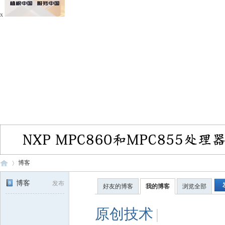
x
博客
博客
发布
好友的博客
我的博客
浏览全部
电
›
原创技术
|