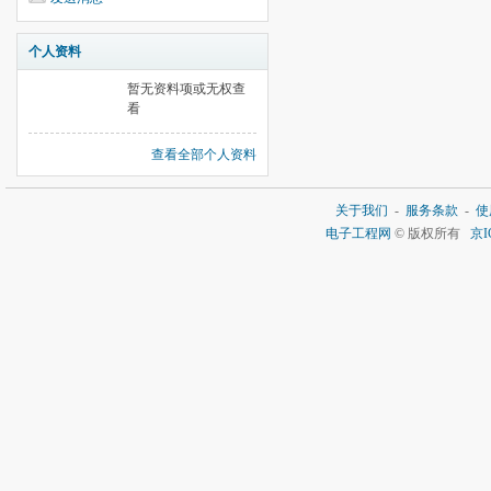
个人资料
暂无资料项或无权查
看
查看全部个人资料
关于我们
-
服务条款
-
使
电子工程网
© 版权所有
京I