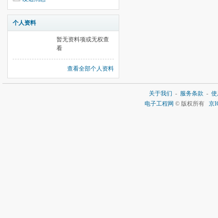
个人资料
暂无资料项或无权查
看
查看全部个人资料
关于我们
-
服务条款
-
使
电子工程网
© 版权所有
京I