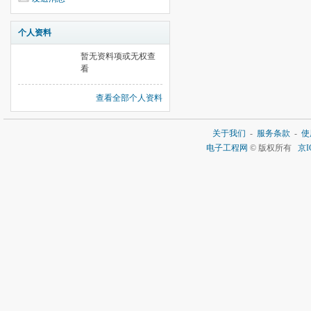
个人资料
暂无资料项或无权查
看
查看全部个人资料
关于我们
-
服务条款
-
使
电子工程网
© 版权所有
京I