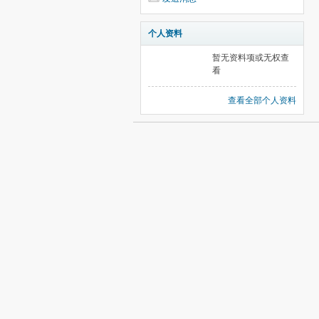
个人资料
暂无资料项或无权查
看
查看全部个人资料