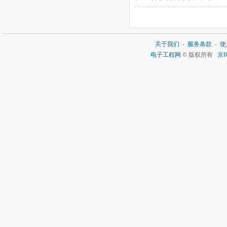
关于我们
-
服务条款
-
使
电子工程网
© 版权所有
京I