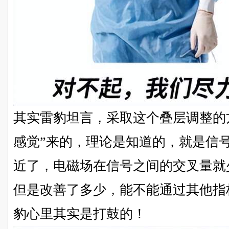
其实雷豹坦言，采取这个叠层调整的
感觉”来的，理论是知道的，就是信
近了，电磁场在信号之间的交叉量就
但是改善了多少，能不能通过其他指
豹心里其实是打鼓的！