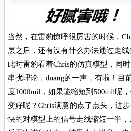
当然，在雷豹惊呼很厉害的时候，Ch
层之后，还有没有什么办法通过走线
此时雷豹看着Chris的仿真模型，
串扰理论，duang的一声，有啦！
度1000mil，如果能缩短到500mi
变好呢？Chris满意的点了点头，进步
快的对模型上的信号走线缩短一半，只剩