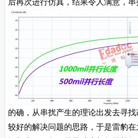
后再次进行仿真，结果令人满意，串扰
的确，从串扰产生的理论出发去寻找
较好的解决问题的思路，于是雷豹在