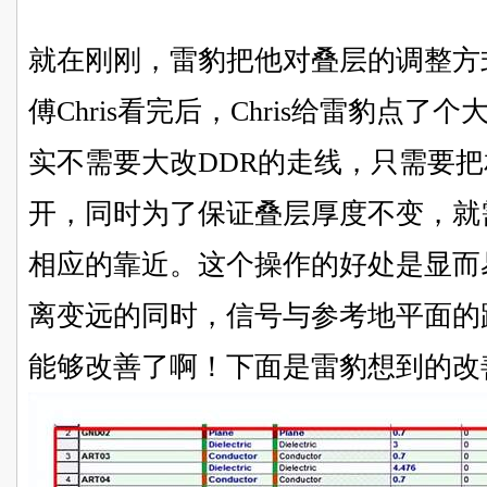
就在刚刚，雷豹把他对叠层的调整方
傅Chris看完后，Chris给雷豹点
实不需要大改DDR的走线，只需要
开，同时为了保证叠层厚度不变，就
相应的靠近。这个操作的好处是显而
离变远的同时，信号与参考地平面的
能够改善了啊！下面是雷豹想到的改