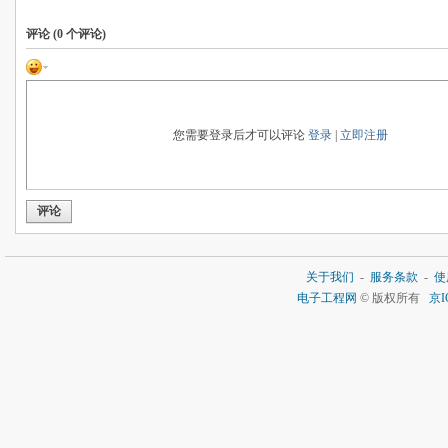
评论 (
0
个评论)
您需要登录后才可以评论
登录
|
立即注册
评论
关于我们
-
服务条款
-
使
电子工程网
© 版权所有
京I