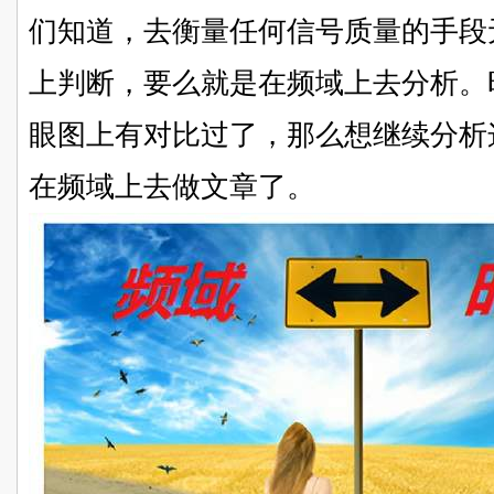
们知道，去衡量任何信号质量的手段
上判断，要么就是在频域上去分析。
眼图上有对比过了，那么想继续分析
在频域上去做文章了。