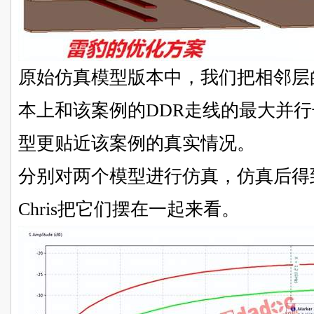
原始仿真模型版本中，我们把相邻层的走
本上和该案例的DDR走线的最大并
型更贴近该案例的真实情况。
分别对两个模型进行仿真，仿真后得
Chris把它们摆在一起来看。