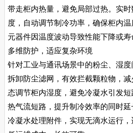
带走柜内热量，避免局部过热。实时
度，自动调节制冷功率，确保柜内温
元器件因温度波动导致性能下降或寿
多维防护，适应复杂环境
针对工业与通讯场景中的粉尘、湿度问题
拆卸防尘滤网，有效拦截颗粒物，减
态调节柜内湿度，避免冷凝水引发短
热气流短路，提升制冷效率的同时延
冷凝水处理附件，实现无滴水运行，