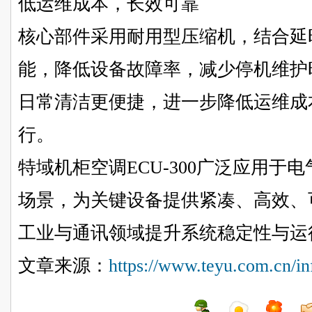
低运维成本，长效可靠
核心部件采用耐用型压缩机，结合延
能，降低设备故障率，减少停机维护
日常清洁更便捷，进一步降低运维成
行。
特域机柜空调ECU-300广泛应用于
场景，为关键设备提供紧凑、高效、
工业与通讯领域提升系统稳定性与运
文章来源：
https://www.teyu.com.cn/in