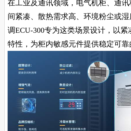
在工业及通讯领域，电气机柜、通讯
间紧凑、散热需求高、环境粉尘或湿
调ECU-300专为这类场景设计，以
特性，为柜内敏感元件提供稳定可靠