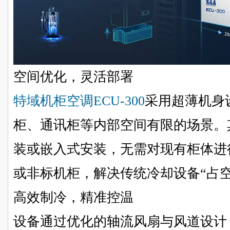
空间优化，灵活部署
特域机柜空调ECU-300
采用超薄机身
柜、通讯柜等内部空间有限的场景。
装或嵌入式安装，无需对现有柜体进
或非标机柜，解决传统冷却设备“占
高效制冷，精准控温
设备通过优化的轴流风扇与风道设计