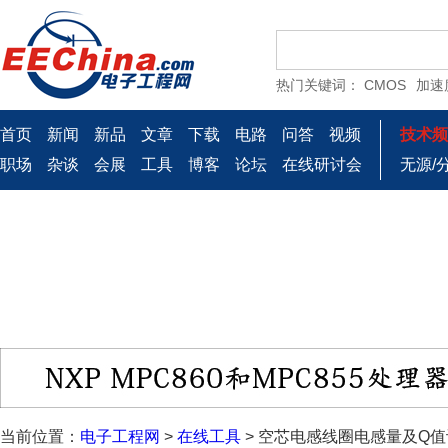
当前位置：
电子工程网
>
在线工具
> 空芯电感线圈电感量及Q