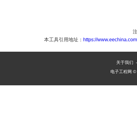
本工具引用地址：
https://www.eechina.com