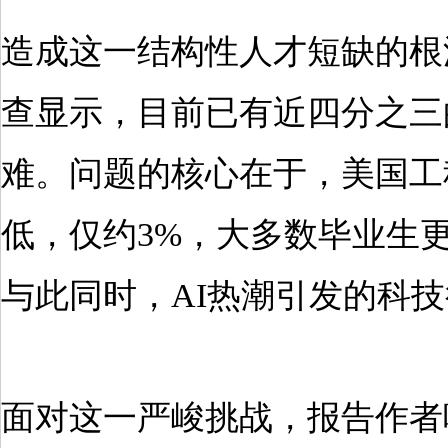
造成这一结构性人才短缺的根
查显示，目前已有近四分之三
难。问题的核心在于，美国工
低，仅约3%，大多数毕业生
与此同时，AI热潮引发的科
面对这一严峻挑战，报告作者