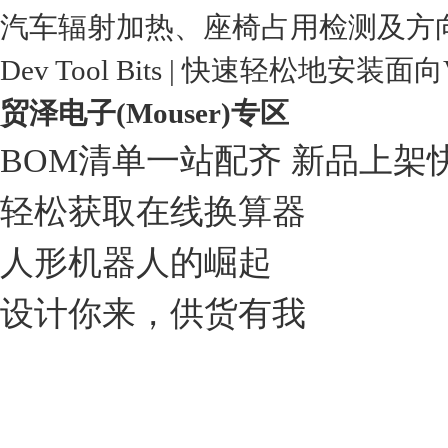
汽车辐射加热、座椅占用检测及方
Dev Tool Bits | 快速轻松地安装面
贸泽电子(Mouser)专区
BOM清单一站配齐 新品上架
轻松获取在线换算器
人形机器人的崛起
设计你来，供货有我