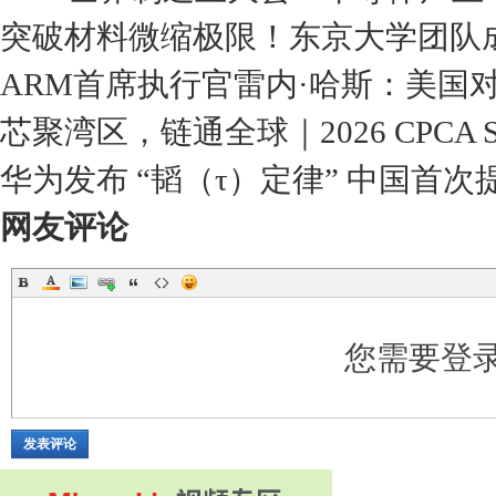
突破材料微缩极限！东京大学团队
ARM首席执行官雷内·哈斯：美国对
芯聚湾区，链通全球｜2026 CPCA 
华为发布 “韬（τ）定律” 中国首
网友评论
您需要登
发表评论