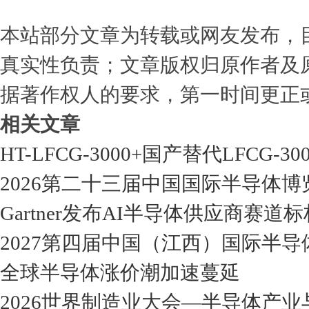
本站部分文章为转载或网友发布，
真实性负责；文章版权归原作者及
据著作权人的要求，第一时间更正
相关文章
HT-LFCG-3000+国产替代LFCG-300
2026第二十三届中国国际半导体博览会（
Gartner发布AI半导体供应商赛道
2027第四届中国（江西）国际半
全球半导体涨价潮加速蔓延
2026世界制造业大会—半导体产