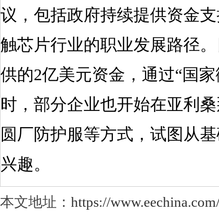
议，包括政府持续提供资金支
触芯片行业的职业发展路径。
供的2亿美元资金，通过“国
时，部分企业也开始在亚利桑
圆厂防护服等方式，试图从基
兴趣。
本文地址：
https://www.eechina.com