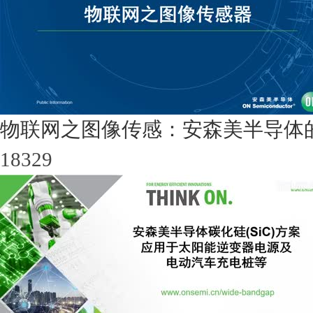
物联网之图像传感：安森美半导体
18329