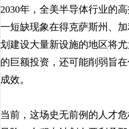
2030年，全美半导体行业的
一短缺现象在得克萨斯州、加
划建设大量新设施的地区将尤
的巨额投资，还可能削弱旨在
成效。
当前，这场史无前例的人才危