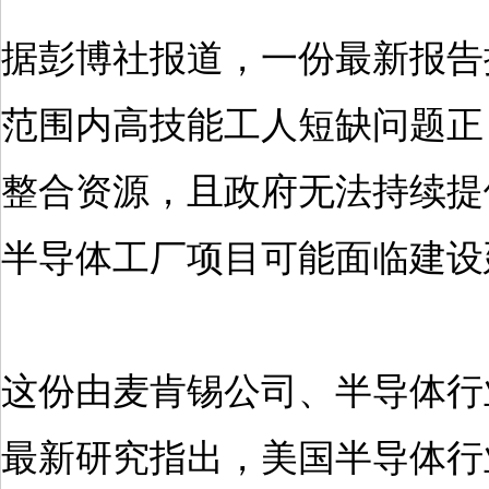
据彭博社报道，一份最新报告
范围内高技能工人短缺问题正
整合资源，且政府无法持续提
半导体工厂项目可能面临建设
这份由麦肯锡公司、半导体行
最新研究指出，美国半导体行