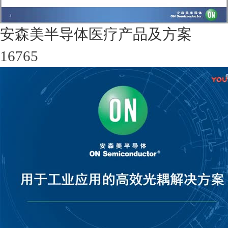
安森美半导体医疗产品及方案
16765