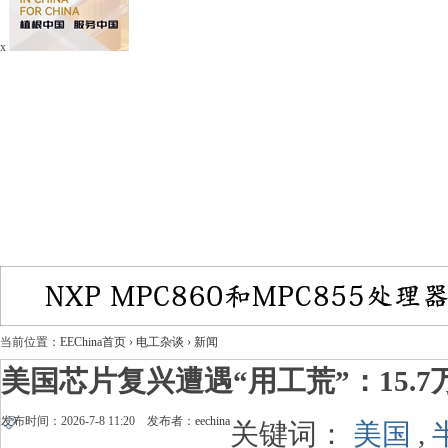
x
当前位置：
EEChina首页
›
电工杂谈
›
新闻
美国芯片复兴遭遇“用工荒”：15
发布时间：2026-7-8 11:20 发布者：
eechina
关键词：
美国
,