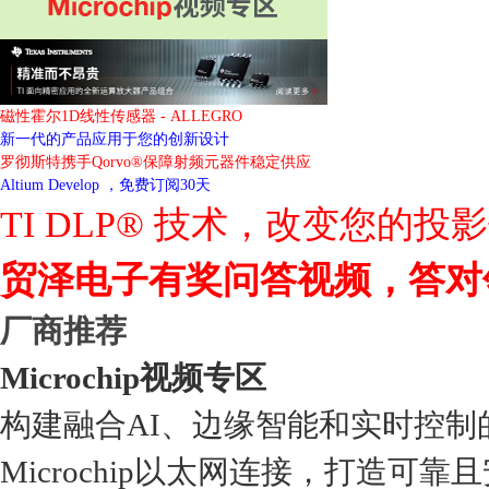
磁性霍尔1D线性传感器 - ALLEGRO
新一代的产品应用于您的创新设计
罗彻斯特携手Qorvo®保障射频元器件稳定供应
Altium Develop ，免费订阅30天
TI DLP® 技术，改变您的投
贸泽电子有奖问答视频，答对
厂商推荐
Microchip视频专区
构建融合AI、边缘智能和实时控制
Microchip以太网连接，打造可靠