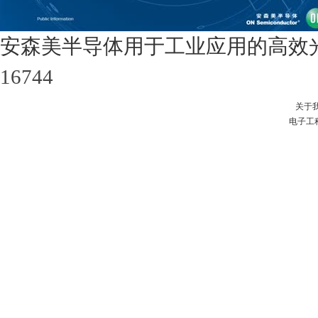
安森美半导体用于工业应用的高效
16744
关于
电子工