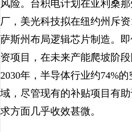
风险。台积电计划在亚利桑那州
厂，美光科技拟在纽约州斥资1
萨斯州布局逻辑芯片制造。即
资项目，在未来产能爬坡阶段
2030年，半导体行业约74
域，尽管现有的补贴项目有助
求方面几乎收效甚微。