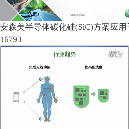
安森美半导体碳化硅(SiC)方案
16793