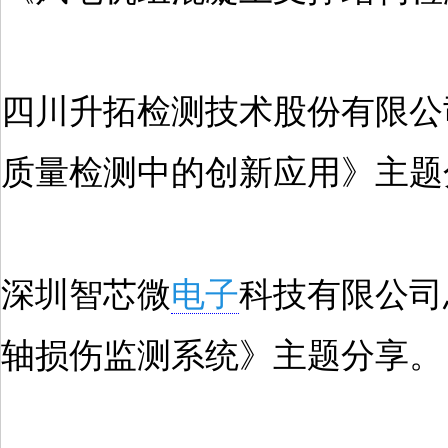
四川升拓检测技术股份有限公
质量检测中的创新应用》主题
深圳智芯微
电子
科技有限公司
轴损伤监测系统》主题分享。