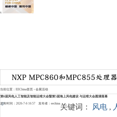
x
当前位置：
EEChina首页
›
会展活动
第6届风电人工智能及智能运维大会暨第5届海上风电建设 与运维大会圆满落幕
发布时间：2026-7-6 16:57 发布者：
eechina
关键词：
风电
,