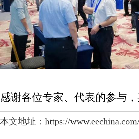
感谢各位专家、代表的参与，
本文地址：
https://www.eechina.com