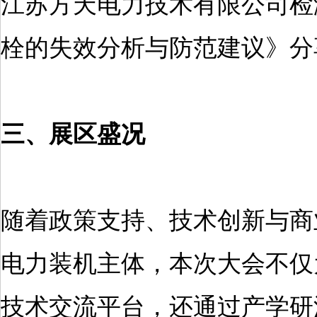
江苏方天电力技术有限公司检
栓的失效分析与防范建议》分
三、展区盛况
随着政策支持、技术创新与商
电力装机主体，本次大会不仅
技术交流平台，还通过产学研