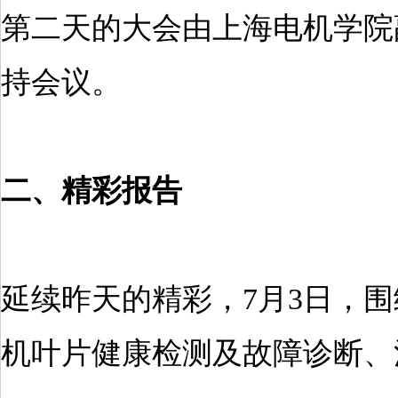
第二天的大会由上海电机学院
持会议。
二、精彩报告
延续昨天的精彩，7月3日，
机叶片健康检测及故障诊断、