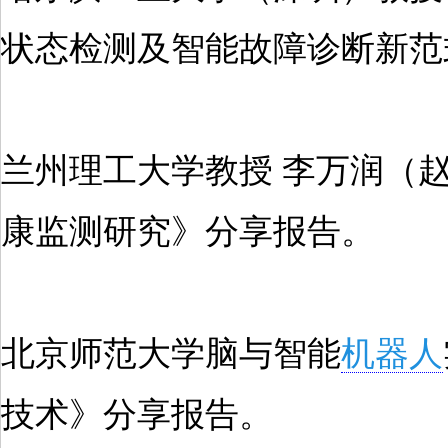
状态检测及智能故障诊断新范
兰州理工大学教授 李万润（
康监测研究》分享报告。
北京师范大学脑与智能
机器人
技术》分享报告。