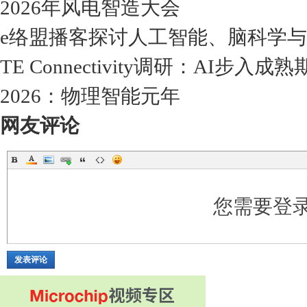
2026年风电智造大会
e络盟播客探讨人工智能、脑科学
TE Connectivity调研：AI
2026：物理智能元年
网友评论
您需要登
发表评论