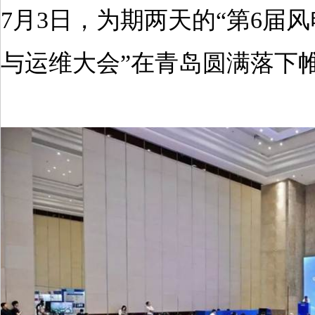
7月3日，为期两天的“第6届
与运维大会”在青岛圆满落下