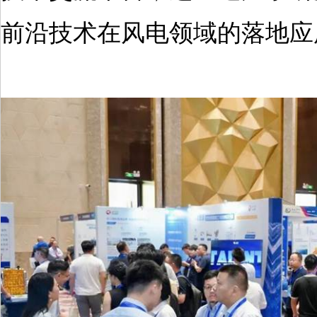
前沿技术在风电领域的落地应