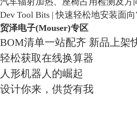
汽车辐射加热、座椅占用检测及方
Dev Tool Bits | 快速轻松地安装面
贸泽电子(Mouser)专区
BOM清单一站配齐 新品上架
轻松获取在线换算器
人形机器人的崛起
设计你来，供货有我