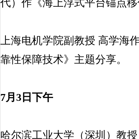
代）作《海上浮式平台锚点移
上海电机学院副教授 高学海
靠性保障技术》主题分享。
7月3日下午
哈尔滨工业大学（深圳）教授