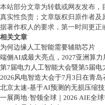
本站部分文章为转载或网友发布，
真实性负责；文章版权归原作者及
据著作权人的要求，第一时间更正
相关文章
为何边缘人工智能需要辅助芯片
端侧AI成最大亮点，2027亚洲算
第7届电力人工智能大会暨第5届电
2026风电智造大会于7月3日在青岛
北京太速-基于AI预测的无损压缩
一展两地·智领全球｜2026 AI