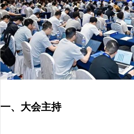
一、大会主持