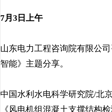
7月3日上午
山东电力工程咨询院有限公司
智能》主题分享。
中国水利水电科学研究院/北
《风电机组混凝土支撑结构检