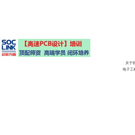
关于
电子工