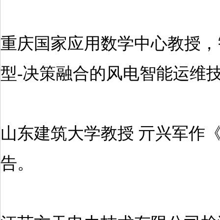
重庆国家应用数学中心教授，
型-决策融合的风电智能运维
山东建筑大学教授 亓兴军作
告。