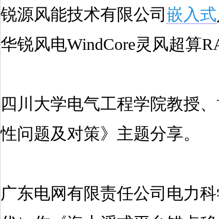
锐源风能技术有限公司
嵌入式
华锐风电WindCore灵风超
四川大学电气工程学院教授、博
性问题及对策》主题分享。
广东电网有限责任公司电力科