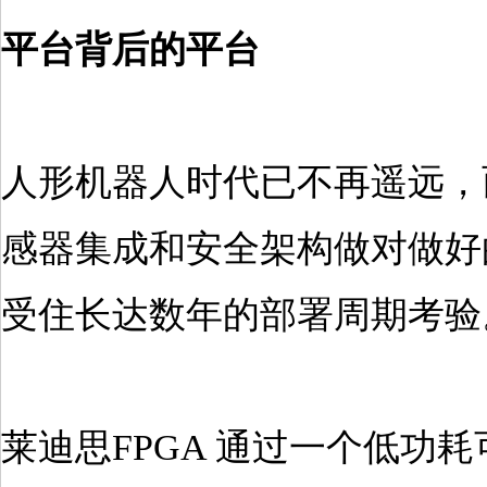
平台背后的平台
人形机器人时代已不再遥远，
感器集成和安全架构做对做好
受住长达数年的部署周期考验
莱迪思FPGA 通过一个低