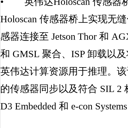
• 英伟达Holoscan 传感
Holoscan 传感器桥上实
感器连接至 Jetson Thor 和 AGX
和 GMSL 聚合、ISP 卸
英伟达计算资源用于推理。该设计
的传感器同步以及符合 SIL 
D3 Embedded 和 e-con System