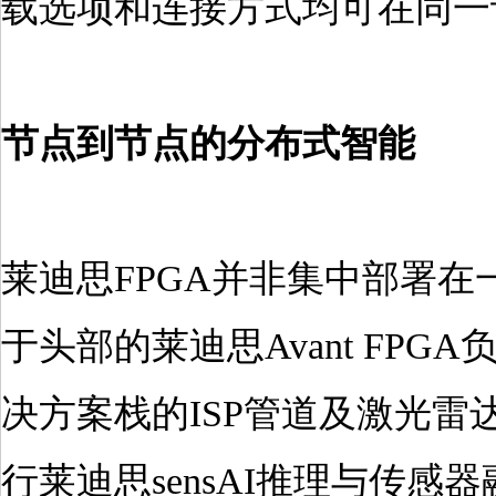
载选项和连接方式均可在同一
节点到节点的分布式智能
莱迪思FPGA并非集中部署
于头部的莱迪思Avant FPGA
决方案栈的ISP管道及激光雷达的
行莱迪思sensAI推理与传感