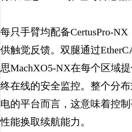
每只手臂均配备CertusPro
供触觉反馈。双腿通过Ether
思MachXO5-NX在每个区域提供符合
终在线的安全监控。整个分布
电的平台而言，这意味着控制
性能换取续航能力。