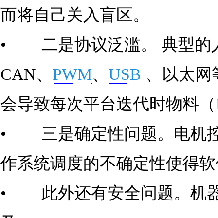
而将自己关入盲区。
• 二是协议泛滥‌。 典型的人形
CAN、
PWM
、
USB
、以太网等
会导致每次平台迭代时物料（
• 三是确定性问题‌。电机
作系统调度的不确定性使得软
• 此外还有安全问题。机