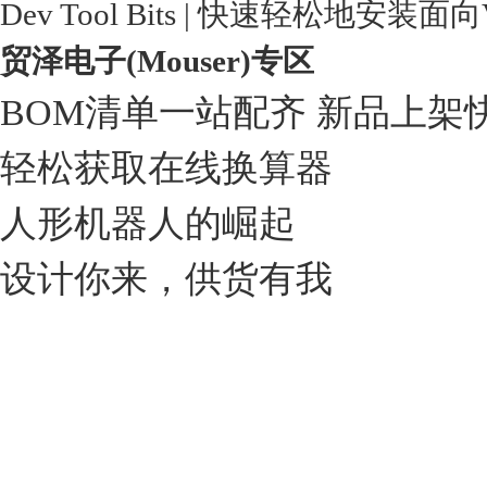
Dev Tool Bits | 快速轻松地安装面
贸泽电子(Mouser)专区
BOM清单一站配齐 新品上架
轻松获取在线换算器
人形机器人的崛起
设计你来，供货有我