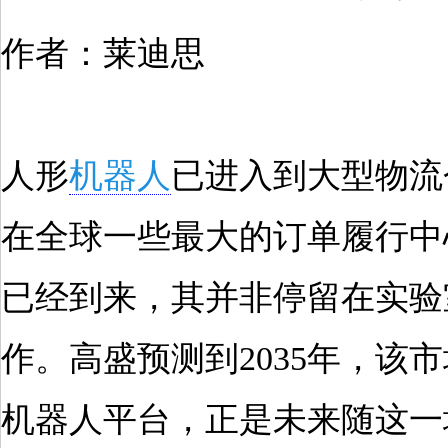
作者：莱迪思
人形
机器人
已进入到大型物流
在全球一些最大的订单履行中
已经到来，其并非停留在实验
作。高盛预测到2035年，该
机器人平台，正是未来随这一