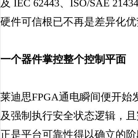
及 IEC 62443、ISO/S
硬件可信根已不再是差异化优
一个器件掌控整个控制平面
莱迪思FPGA通电瞬间便开
及强制执行安全状态逻辑，且
正是平台可靠性得以确立的阶