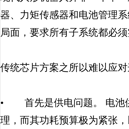
器、力矩传感器和电池管理系
局面，要求所有子系统都必须
传统芯片方案之所以难以应对
• 首先是供电问题。‌ 电
理，而其功耗预算极为紧张，