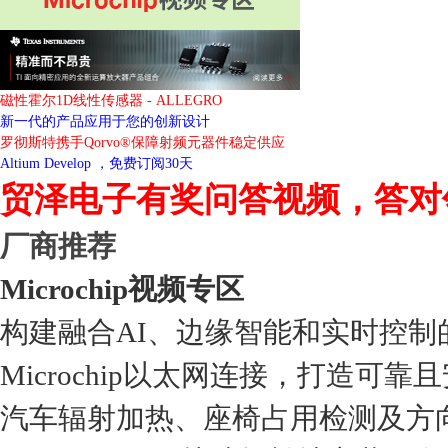
磁性霍尔1D线性传感器 - ALLEGRO
新一代的产品应用于您的创新设计
罗彻斯特携手Qorvo®保障射频元器件稳定供应
Altium Develop ，免费订阅30天
贸泽电子有奖问答视频，答对
厂商推荐
Microchip视频专区
构建融合AI、边缘智能和实时控制
Microchip以太网连接，打造可靠
汽车辐射加热、座椅占用检测及方