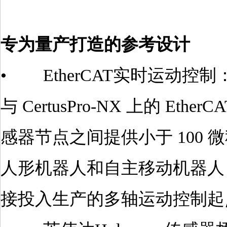
专为量产打造的参考设计
• EtherCAT实时运动控制：莱
与 CertusPro-NX 上的 
感器节点之间提供小于 100
人形机器人和自主移动机器人（A
接投入生产的多轴运动控制起