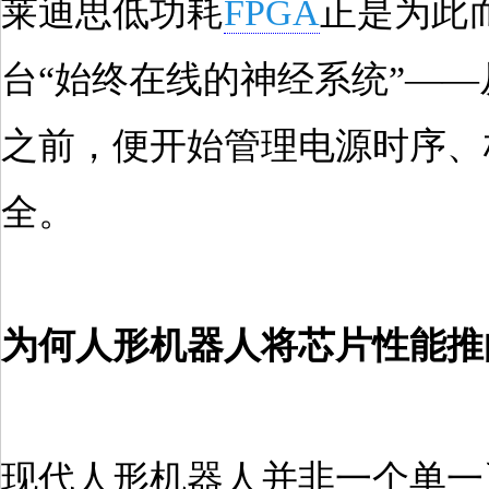
莱迪思低功耗
FPGA
正是为此
台“始终在线的神经系统”—
之前，便开始管理电源时序、
全。
为何人形机器人将芯片性能推
现代人形机器人并非一个单一