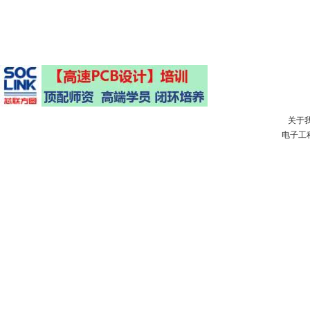
关于
电子工