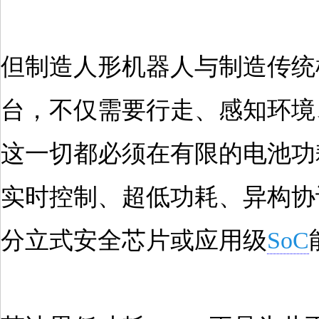
但制造人形机器人与制造传统
台，不仅需要行走、感知环境
这一切都必须在有限的电池功
实时控制、超低功耗、异构协
分立式安全芯片或应用级
SoC