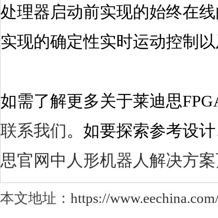
处理器启动前实现的始终在线
实现的确定性实时运动控制以
如需了解更多关于莱迪思
FPG
联系我们
。如要探索参考设计
思官网中人形机器人解决方案
本文地址：
https://www.eechina.com