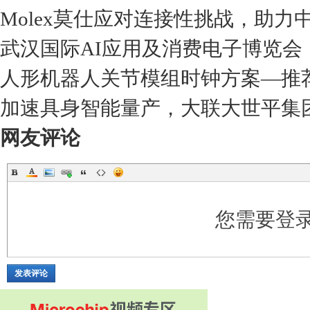
Molex莫仕应对连接性挑战，助
武汉国际AI应用及消费电子博览会
人形机器人关节模组时钟方案—推荐Y
加速具身智能量产，大联大世平集
网友评论
您需要登
发表评论