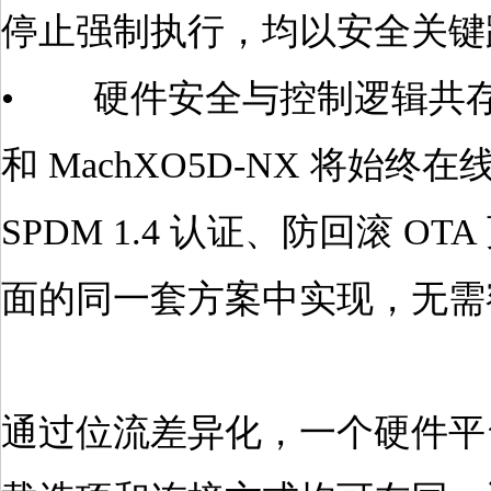
停止强制执行，均以安全关键
• 硬件安全与控制逻辑共存于
和 MachXO5D-NX 将
SPDM 1.4 认证、防回滚 O
面的同一套方案中实现，无需
通过位流差异化，一个硬件平