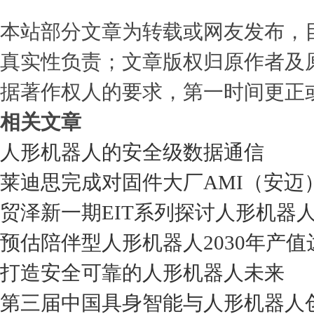
本站部分文章为转载或网友发布，
真实性负责；文章版权归原作者及
据著作权人的要求，第一时间更正
相关文章
人形机器人的安全级数据通信
莱迪思完成对固件大厂AMI（安迈）
贸泽新一期EIT系列探讨人形机器
预估陪伴型人形机器人2030年产值
打造安全可靠的人形机器人未来
第三届中国具身智能与人形机器人