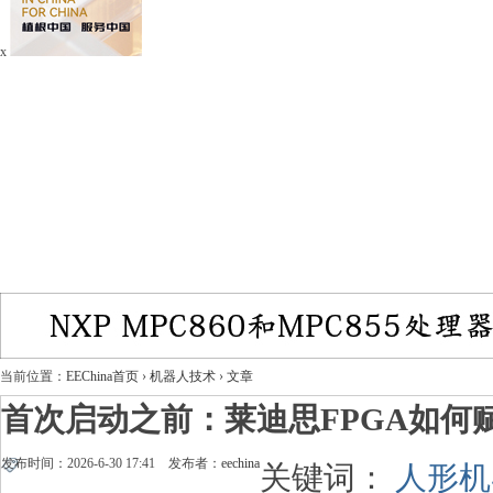
x
当前位置：
EEChina首页
›
机器人技术
›
文章
首次启动之前：莱迪思FPGA如何
发布时间：2026-6-30 17:41 发布者：
eechina
关键词：
人形机