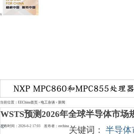
x
当前位置：
EEChina首页
›
电工杂谈
›
新闻
WSTS预测2026年全球半导体市
发布时间：2026-6-2 17:03 发布者：
eechina
关键词：
半导体