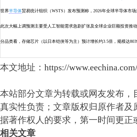
世界
半导体
贸易统计组织（WSTS）发布预测称，2026年全球半导体市场规
此次大幅上调预测主要受人工智能需求急剧扩张及全球企业巨额投资推动，数
分品类看，存储芯片（以日本铠侠等为主）预计增长约3.5倍，规模达8039
本文地址：
https://www.eechina.com
本站部分文章为转载或网友发布，
真实性负责；文章版权归原作者及
据著作权人的要求，第一时间更正
相关文章