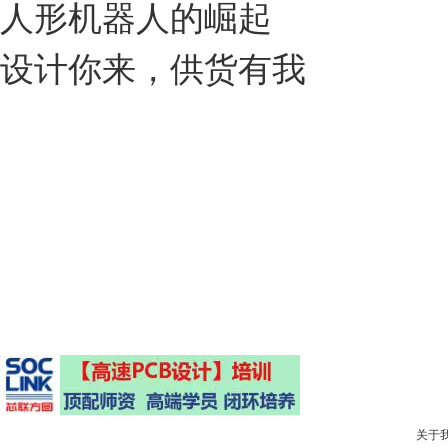
人形机器人的崛起
设计你来，供货有我
关于