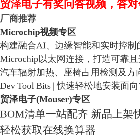
贸泽电子有奖问答视频，答对
厂商推荐
Microchip视频专区
构建融合AI、边缘智能和实时控制
Microchip以太网连接，打造可靠
汽车辐射加热、座椅占用检测及方
Dev Tool Bits | 快速轻松地安装面
贸泽电子(Mouser)专区
BOM清单一站配齐 新品上架
轻松获取在线换算器