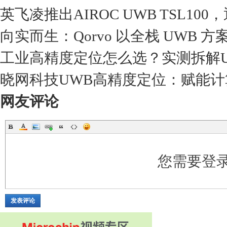
英飞凌推出AIROC UWB TSL
向实而生：Qorvo 以全栈 UWB 
工业高精度定位怎么选？实测拆解
晓网科技UWB高精度定位：赋能计
网友评论
您需要登
发表评论