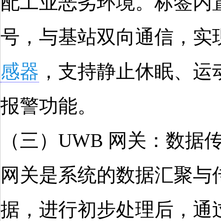
配工业恶劣环境。标签内置
号，与基站双向通信，实
感器
，支持静止休眠、运动
报警功能。
（三）UWB 网关：数据传
网关是系统的数据汇聚与
据，进行初步处理后，通