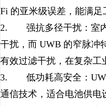
Fi 的亚米级误差，能满
2. 强抗多径干扰：室
干扰，而 UWB 的窄脉
有效过滤干扰，在复杂工
3. 低功耗高安全：UW
通信技术，适合电池供电