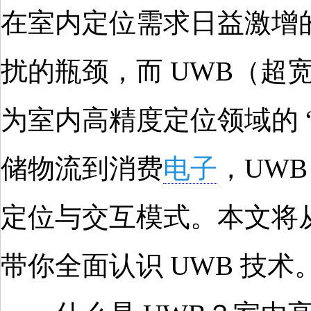
在室内定位需求日益激增
扰的瓶颈，而 UWB（
为室内高精度定位领域的 
储物流到消费
电子
，UW
定位与交互模式。本文将
带你全面认识 UWB 技术