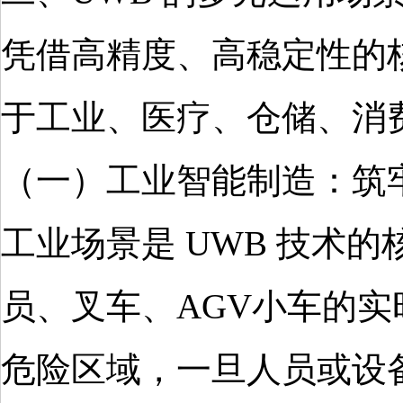
凭借高精度、高稳定性的
于工业、医疗、仓储、消
（一）工业智能制造：筑
工业场景是 UWB 技术
员、叉车、AGV小车的实
危险区域，一旦人员或设