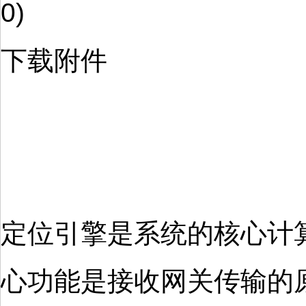
0)
下载附件
定位引擎是系统的核心计
心功能是接收网关传输的