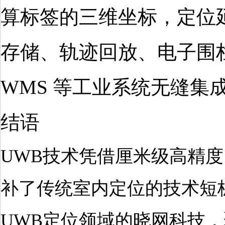
算标签的三维坐标，定位延
存储、轨迹回放、电子围栏
WMS 等工业系统无缝集
结语
UWB
技术凭借厘米级高精度
补了传统室内定位的技术短
UWB定位领域的晓网科技