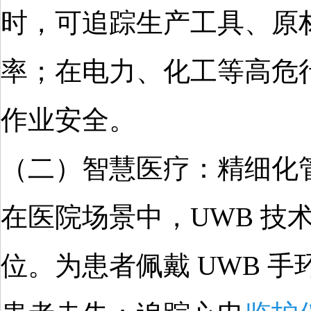
时，可追踪生产工具、原
率；在电力、化工等高危
作业安全。
（二）智慧医疗：精细化管
在医院场景中，UWB 
位。为患者佩戴 UWB 