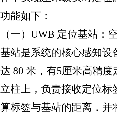
功能如下：
（一）UWB 定位基站：空
基站是系统的核心感知设
达 80 米，有5厘米高
立柱上，负责接收定位标
算标签与基站的距离，并将数