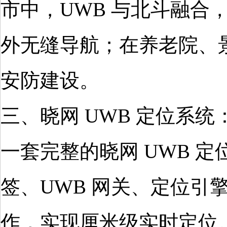
市中，UWB 与北斗融
外无缝导航；在养老院、
安防建设。
三、晓网 UWB 定位系
一套完整的晓网 UWB 定
签、UWB 网关、定位引
作，实现厘米级实时定位