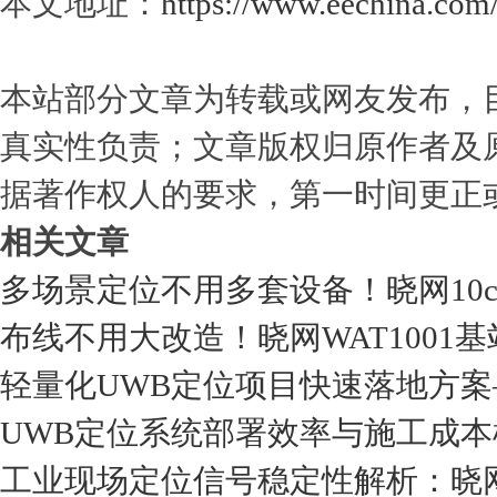
本文地址：
https://www.eechina.com
本站部分文章为转载或网友发布，
真实性负责；文章版权归原作者及
据著作权人的要求，第一时间更正
相关文章
多场景定位不用多套设备！晓网10
布线不用大改造！晓网WAT100
轻量化UWB定位项目快速落地方案—
UWB定位系统部署效率与施工成本
工业现场定位信号稳定性解析：晓网