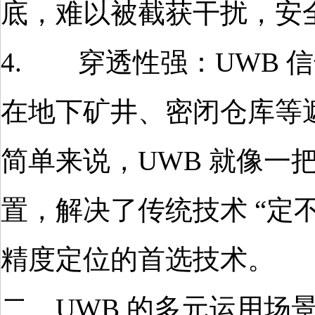
底，难以被截获干扰，安
4. 穿透性强：UWB 
在地下矿井、密闭仓库等
简单来说，UWB 就像一
置，解决了传统技术 “定
精度定位的首选技术。
二、UWB 的多元运用场