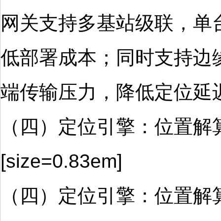
网关支持多基站级联，单台
低部署成本；同时支持边
端传输压力，降低定位延
（四）定位引擎：位置解算
[size=0.83em]
（四）定位引擎：位置解算的 “