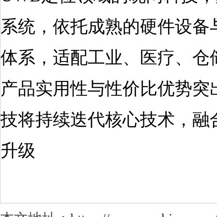
系统，依托成熟的硬件设备
体系，适配工业、医疗、仓
产品实用性与性价比优势突
技将持续迭代核心技术，融
升级