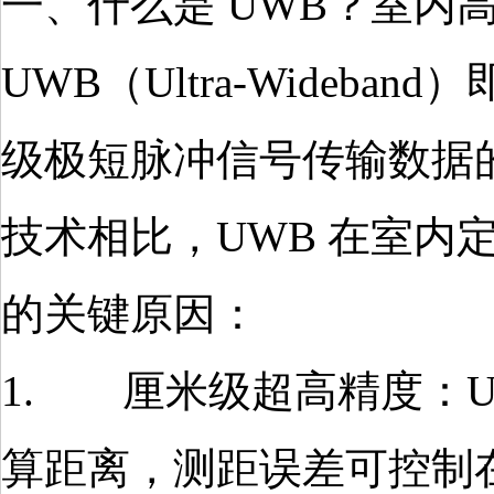
一、什么是 UWB？室内高
UWB（Ultra-Wide
级极短脉冲信号传输数据的无
技术相比，UWB 在室
的关键原因：
1. 厘米级超高精度：U
算距离，测距误差可控制在 