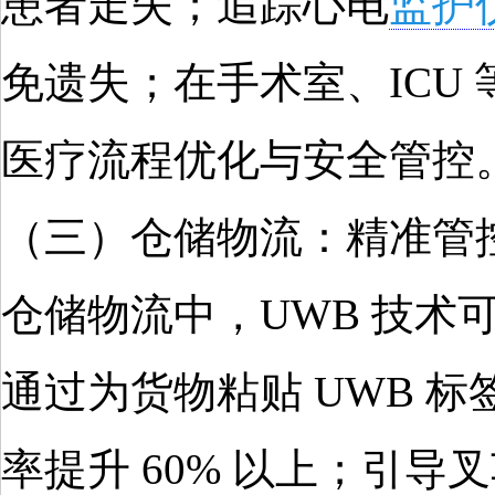
患者走失；追踪心电
监护
免遗失；在手术室、ICU
医疗流程优化与安全管控
（三）仓储物流：精准管控
仓储物流中，UWB 技
通过为货物粘贴 UWB 
率提升 60% 以上；引