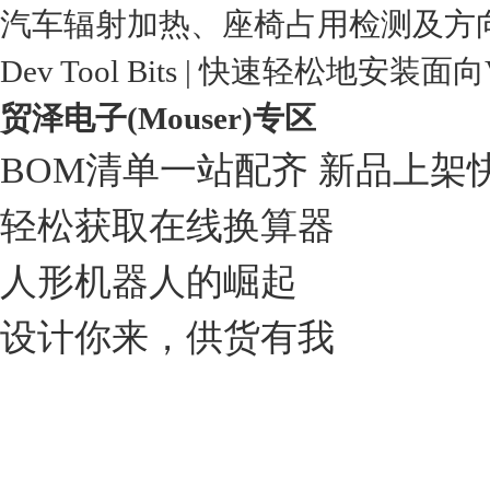
汽车辐射加热、座椅占用检测及方
Dev Tool Bits | 快速轻松地安装面
贸泽电子(Mouser)专区
BOM清单一站配齐 新品上架
轻松获取在线换算器
人形机器人的崛起
设计你来，供货有我