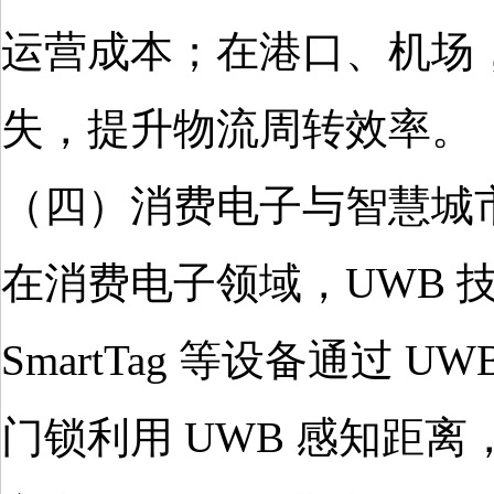
运营成本；在港口、机场
失，提升物流周转效率。
（四）消费电子与智慧城市
在消费电子领域，UWB 技
SmartTag 等设备通过
门锁利用 UWB 感知距