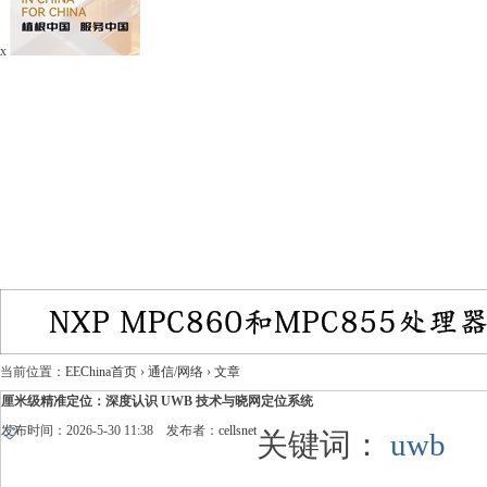
x
当前位置：
EEChina首页
›
通信/网络
›
文章
厘米级精准定位：深度认识 UWB 技术与晓网定位系统
发布时间：2026-5-30 11:38 发布者：
cellsnet
关键词：
uwb