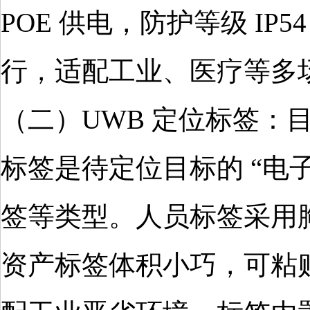
POE 供电，防护等级 IP5
行，适配工业、医疗等多
（二）UWB 定位标签：目
标签是待定位目标的 “电
签等类型。人员标签采用
资产标签体积小巧，可粘贴