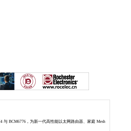
774 与 BCM6776，为新一代高性能以太网路由器、家庭 Mesh