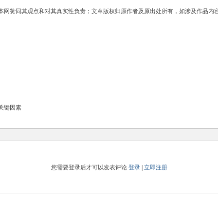
本网赞同其观点和对其真实性负责；文章版权归原作者及原出处所有，如涉及作品内
关键因素
您需要登录后才可以发表评论
登录
|
立即注册