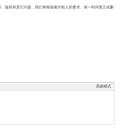
容、版权和其它问题，我们将根据著作权人的要求，第一时间更正或删
高级模式