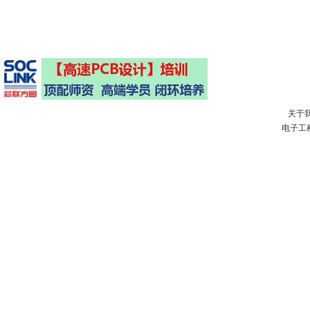
关于
电子工