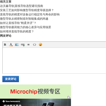
相关文章
达沃鑫导轨|直线导轨选型避坑指南
安装工艺如何影响微型导轨精度等级选择？
直线导轨的精度对设备运行稳定性与寿命的影响
微型导轨从精密制造到智能集成的跨越
如何让直线导轨“刚柔并济”？
微型导轨载荷能力的核心差异与应用场景
如何维持直线导轨的精度？
网友评论
发表评论