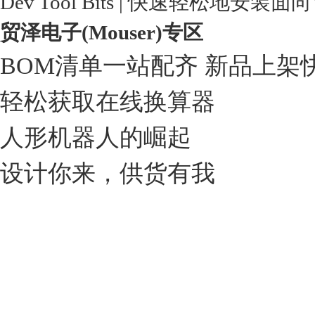
Dev Tool Bits | 快速轻松地安装面
贸泽电子(Mouser)专区
BOM清单一站配齐 新品上架
轻松获取在线换算器
人形机器人的崛起
设计你来，供货有我