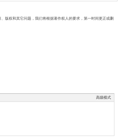
容、版权和其它问题，我们将根据著作权人的要求，第一时间更正或删
高级模式