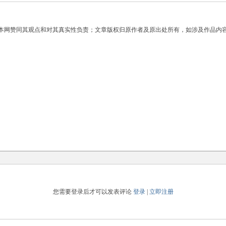
】
本网赞同其观点和对其真实性负责；文章版权归原作者及原出处所有，如涉及作品内
您需要登录后才可以发表评论
登录
|
立即注册