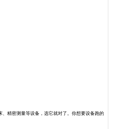
床、精密测量等设备，选它就对了。你想要设备跑的