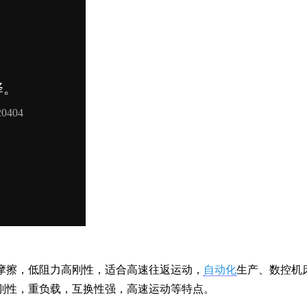
摩擦，低阻力高刚性，适合高速往返运动，
自动化
生产、数控机
刚性，重负载，互换性强，高速运动等特点。