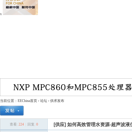
x
当前位置：
EEChina首页
›
论坛
›
供求发布
[供应]
如何高效管理水资源-超声波液
查看:
224
|
回复:
0