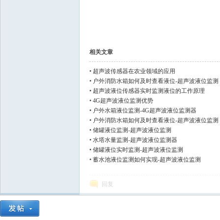
相关文章
•
超声波传感器在农业领域的应用
•
户外消防水箱如何及时查看液位-超声波液位监测
•
超声波液位传感器实时监测液位的工作原理
•
4G超声波液位监测优势
•
户外水箱液位监测-4G超声波液位监测器
•
户外消防水箱如何及时查看液位-超声波液位监测
•
储罐液位监测-超声波液位监测
•
水塔水量监测-超声波液位监测器
•
储罐液位实时监测-超声波液位监测
•
蓄水池液位监测如何实现-超声波液位监测
回复