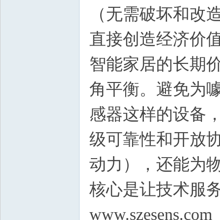
（无需破坏和改
直接创造经济价
智能家居的长期
角平衡。避免为
感器这样的设备
级可靠性和开放
动力），还能为物
核心是让技术服
www.szesens.com