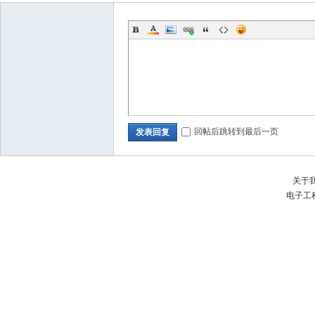
回帖后跳转到最后一页
发表回复
关于
电子工