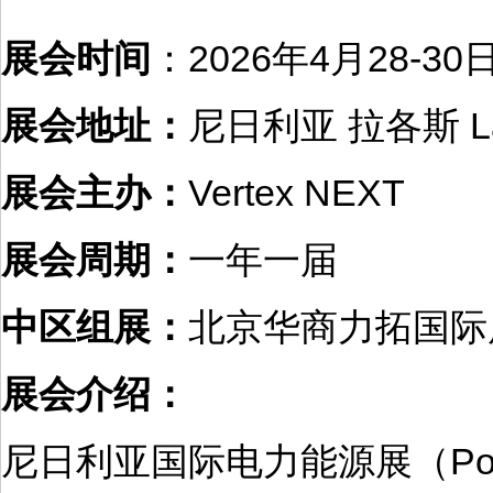
展会时间
：2026年4月28-30
展会地址：
尼日利亚 拉各斯 Lan
展会主办：
Vertex NEXT
展会周期：
一年一届
中区组展：
北京华商力拓国际
展会介绍：
尼日利亚国际电力能源展（Power&