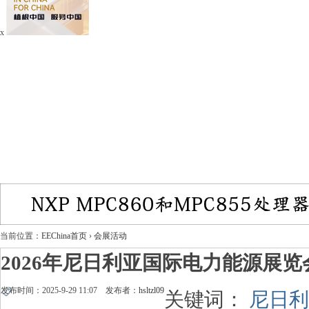
x
当前位置：
EEChina首页
›
会展活动
2026年尼日利亚国际电力能源展览
发布时间：2025-9-29 11:07 发布者：
hsltzl09
关键词：
尼日利