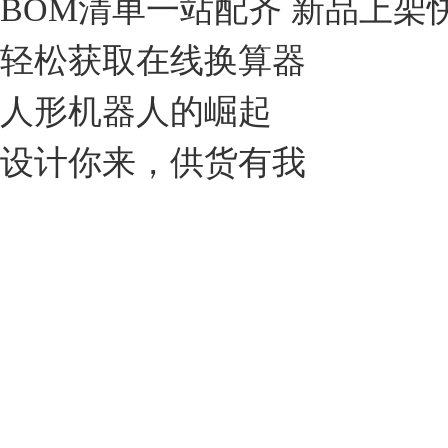
BOM清单一站配齐 新品上架
轻松获取在线换算器
人形机器人的崛起
设计你来，供货有我