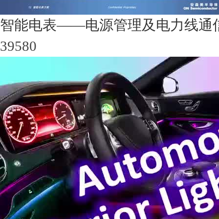
智能电表——电源管理及电力线通
39580