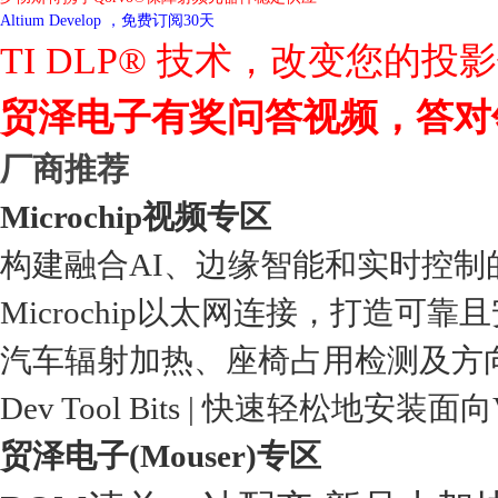
Altium Develop ，免费订阅30天
TI DLP® 技术，改变您的投
贸泽电子有奖问答视频，答对
厂商推荐
Microchip视频专区
构建融合AI、边缘智能和实时控制
Microchip以太网连接，打造可靠
汽车辐射加热、座椅占用检测及方
Dev Tool Bits | 快速轻松地安装面
贸泽电子(Mouser)专区