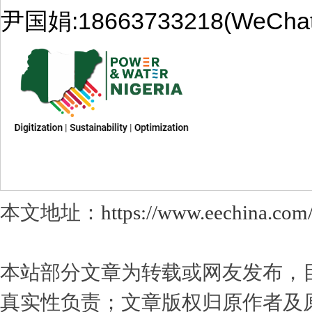
尹国娟:18663733218(WeChat
本文地址：
https://www.eechina.com
本站部分文章为转载或网友发布，
真实性负责；文章版权归原作者及