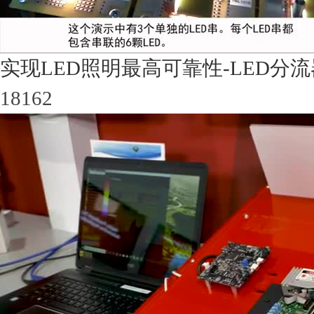
实现LED照明最高可靠性-LED分
18162