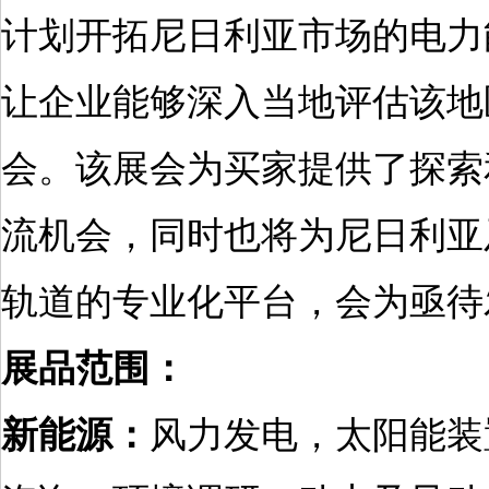
计划开拓尼日利亚市场的电力
让企业能够深入当地评估该地
会。该展会为买家提供了探索
流机会，同时也将为尼日利亚
轨道的专业化平台，会为亟待
展品范围：
新能源：
风力发电，太阳能装