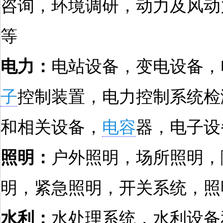
咨询，环境调研，动力及风动
等
电力：
电站设备，变电设备，
子
控制装置，电力控制系统检
和相关设备，
电容
器，电子设
照明：
户外照明，场所照明，
明，紧急照明，开关系统，照
水利：
水处理系统，水利设备