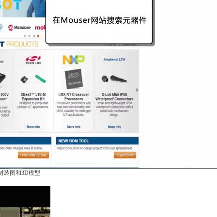
封装图和3D模型