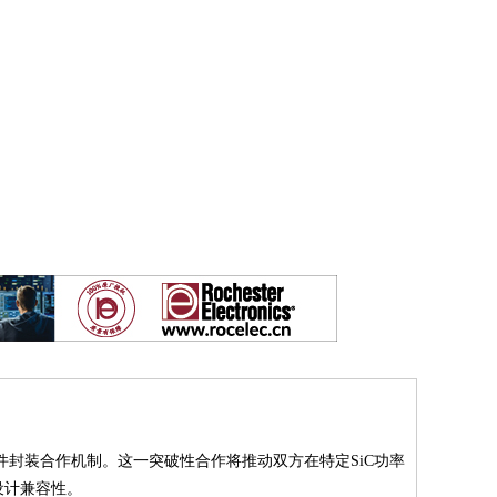
件封装合作机制。这一突破性合作将推动双方在特定SiC功率
设计兼容性。