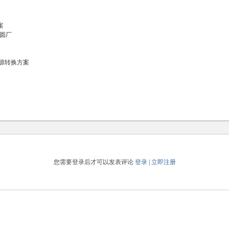
案
圆厂
源转换方案
您需要登录后才可以发表评论
登录
|
立即注册