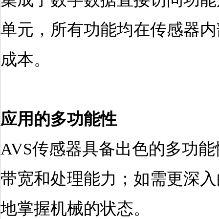
单元，所有功能均在传感器内
成本。
应用的多功能性
AVS传感器具备出色的多功
带宽和处理能力；如需更深入
地掌握机械的状态。