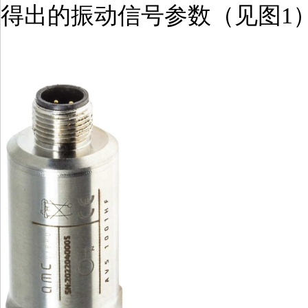
得出的振动信号参数（见图1