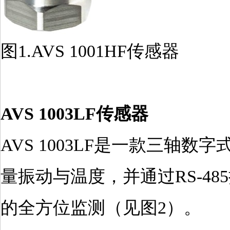
图1.AVS 1001HF传感器
AVS 1003LF传感器
AVS 1003LF是一款三轴数
量振动与温度，并通过RS-48
的全方位监测（见图2）。