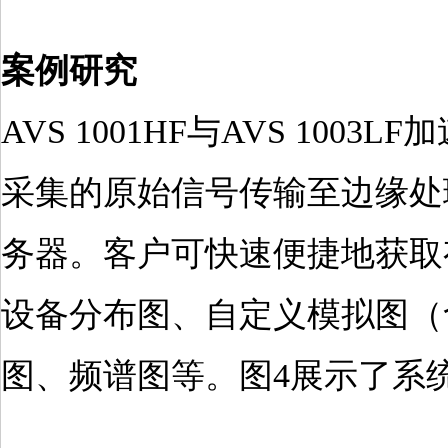
案例研究
AVS 1001HF与AVS 1
采集的原始信号传输至边缘处
务器。客户可快速便捷地获取
设备分布图、自定义模拟图（
图、频谱图等。图4展示了系