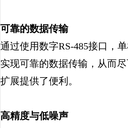
可靠的数据传输
通过使用数字RS-485接口
实现可靠的数据传输，从而尽
扩展提供了便利。
高精度与低噪声