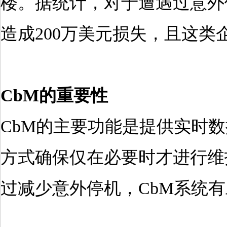
楼。据统计，对于遭遇过意外
造成200万美元损失，且这类
CbM的重要性
CbM的主要功能是提供实时
方式确保仅在必要时才进行维
过减少意外停机，CbM系统