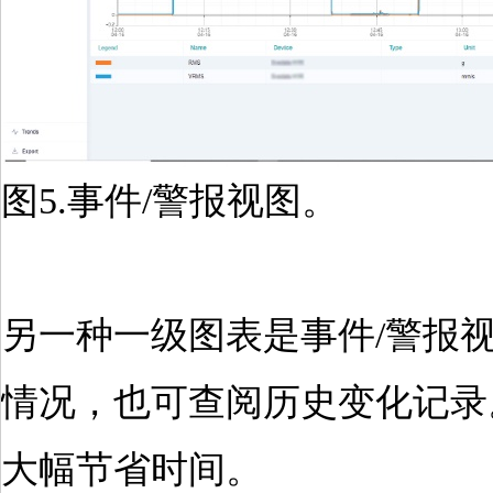
图5.事件/警报视图。
另一种一级图表是事件/警报
情况，也可查阅历史变化记录
大幅节省时间。