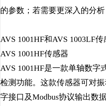
的参数；若需要更深入的分析
AVS 1001HF和AVS 1003LF
AVS 1001HF传感器
AVS 1001HF是一款单
检测功能。这款传感器可对振动
字接口及Modbus协议输出