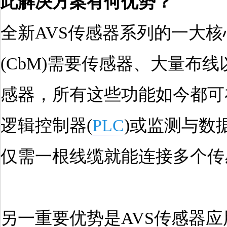
此解决方案有何优势？
全新AVS传感器系列的一大
(CbM)需要传感器、大量布
感器，所有这些功能如今都可
逻辑控制器(
PLC
)或监测与数据
仅需一根线缆就能连接多个传
另一重要优势是AVS传感器