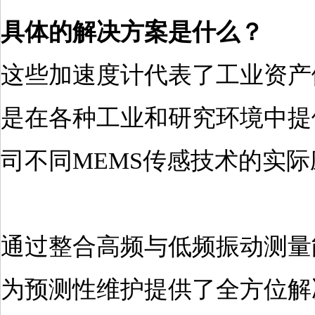
具体的解决方案是什么？
这些加速度计代表了工业资产
是在各种工业和研究环境中提
司不同MEMS传感技术的实
通过整合高频与低频振动测量
为预测性维护提供了全方位解