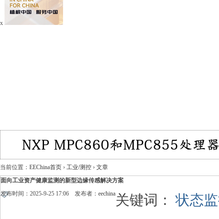
x
当前位置：
EEChina首页
›
工业/测控
›
文章
面向工业资产健康监测的新型边缘传感解决方案
发布时间：2025-9-25 17:06 发布者：
eechina
关键词：
状态监