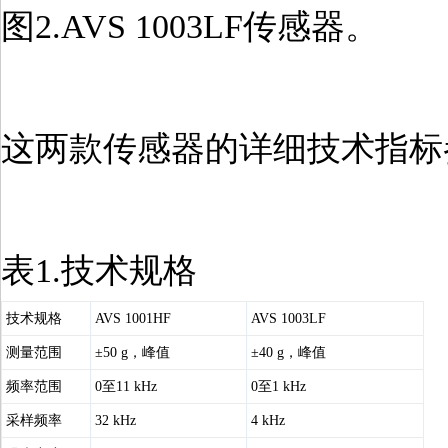
图2.AVS 1003LF传感器。
这两款传感器的详细技术指标
表1.技术规格
技术规格
AVS 1001HF
AVS 1003LF
测量范围
±50 g，峰值
±40 g，峰值
频率范围
0至11 kHz
0至1 kHz
采样频率
32 kHz
4 kHz