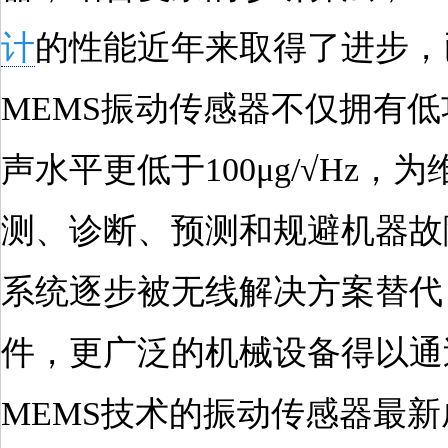
计
的性能近年来取得了进步，
MEMS振动传感器不仅拥有
声水平更低于100μg/√Hz
测、诊断、预测和规避机器故
系统逐步被无线解决方案替代
件，更广泛的机械设备得以通
MEMS技术的振动传感器最新成