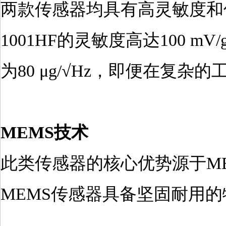
两款传感器均具有高灵敏度和
1001HF的灵敏度高达100 mV/
为80 μg/√Hz，即便在复
MEMS技术
此类传感器的核心优势源于M
MEMS传感器具备坚固耐用