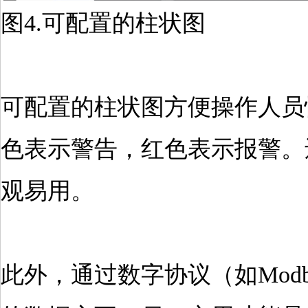
图4.可配置的柱状图
可配置的柱状图方便操作人员
色表示警告，红色表示报警。
观易用。
此外，通过数字协议（如Modb