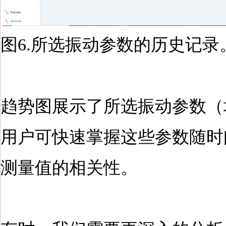
图6.所选振动参数的历史记录
趋势图展示了所选振动参数（
用户可快速掌握这些参数随时
测量值的相关性。