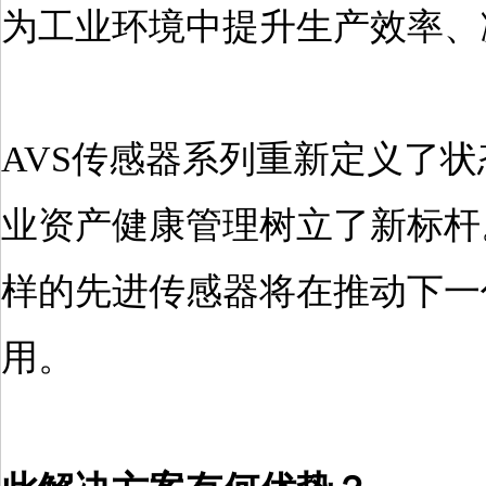
为工业环境中提升生产效率、
AVS传感器系列重新定义了
业资产健康管理树立了新标杆
样的先进传感器将在推动下一
用。