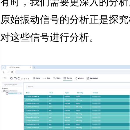
有时，我们需要更深入的分析
原始振动信号的分析正是探究
对这些信号进行分析。