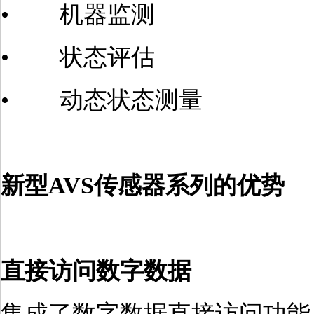
• 机器监测
• 状态评估
• 动态状态测量
新型AVS传感器系列的优势
直接访问数字数据
集成了数字数据直接访问功能