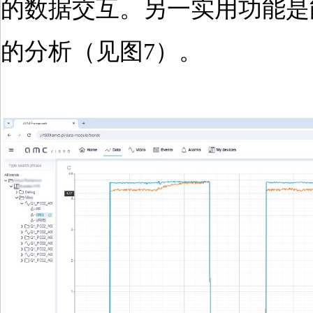
的数据交互。另一实用功能是
的分析（见图7）。