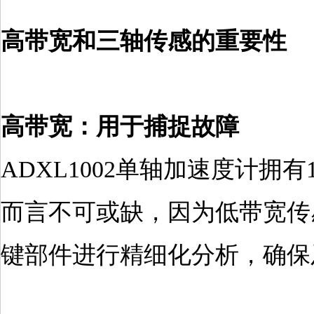
高带宽和三轴传感的重要性
高带宽：用于捕捉故障
ADXL1002单轴加速度计拥有
而言不可或缺，因为低带宽传
键部件进行精细化分析，确保