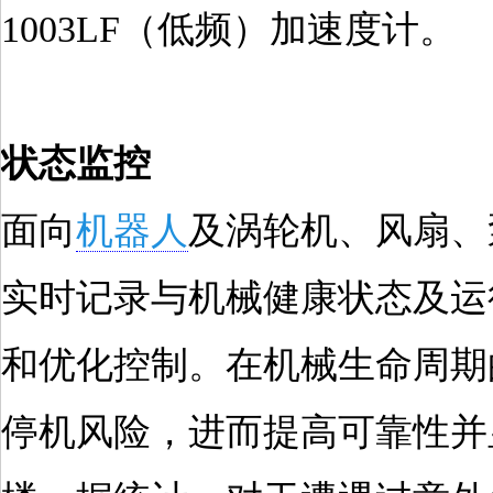
1003LF（低频）加速度计。
状态监控
面向
机器人
及涡轮机、风扇、
实时记录与机械健康状态及运
和优化控制。在机械生命周期
停机风险，进而提高可靠性并