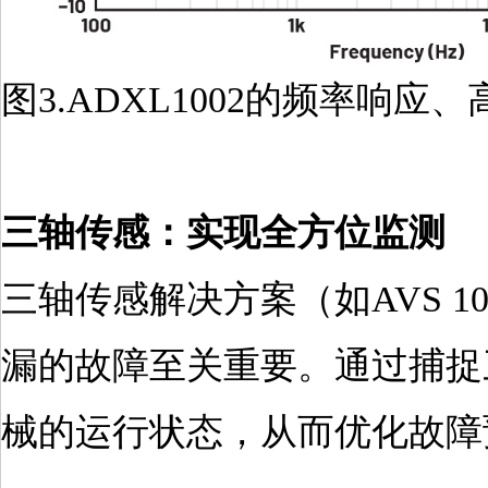
图3.ADXL1002的频率响应、高
三轴传感：实现全方位监测
三轴传感解决方案（如AVS 
漏的故障至关重要。通过捕捉
械的运行状态，从而优化故障