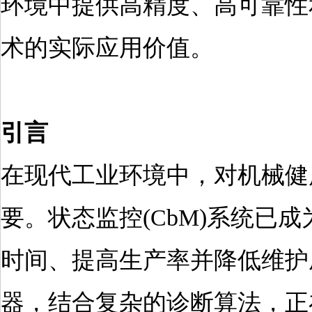
环境中提供高精度、高可靠性和
术的实际应用价值。
引言
在现代工业环境中，对机械健
要。状态监控(CbM)系统已
时间、提高生产率并降低维护成
器，结合复杂的诊断算法，正