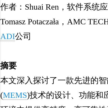
作者：Shuai Ren，软件系
Tomasz Potaczała，AMC T
ADI
公司
摘要
本文深入探讨了一款先进的智
(
MEMS
)技术的设计、功能和