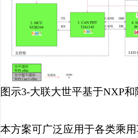
图示3-大联大世平基于NXP
本方案可广泛应用于各类乘用