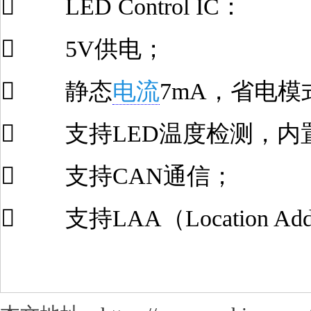
 LED Control IC：
 5V供电；
 静态
电流
7mA，省电模
 支持LED温度检测，内
 支持CAN通信；
 支持LAA（Location Add