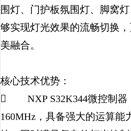
围灯、门护板氛围灯、脚窝灯
够实现灯光效果的流畅切换，
美融合。
核心技术优势：
 NXP S32K344微控制器
160MHz，具备强大的运算