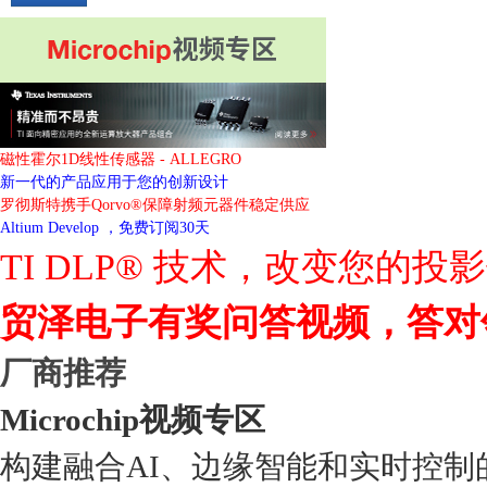
磁性霍尔1D线性传感器 - ALLEGRO
新一代的产品应用于您的创新设计
罗彻斯特携手Qorvo®保障射频元器件稳定供应
Altium Develop ，免费订阅30天
TI DLP® 技术，改变您的投
贸泽电子有奖问答视频，答对
厂商推荐
Microchip视频专区
构建融合AI、边缘智能和实时控制