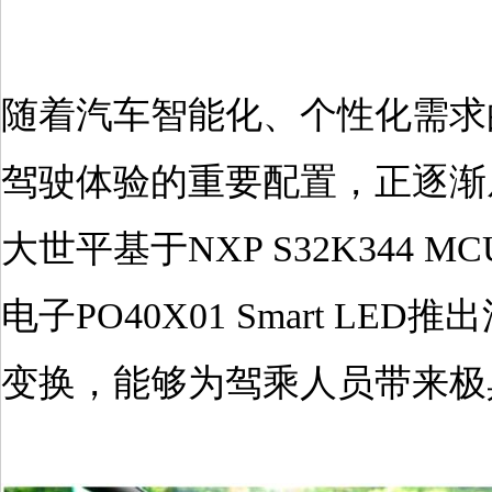
随着汽车智能化、个性化需求
驾驶体验的重要配置，正逐渐
大世平基于NXP S32K344 M
电子PO40X01 Smart 
变换，能够为驾乘人员带来极