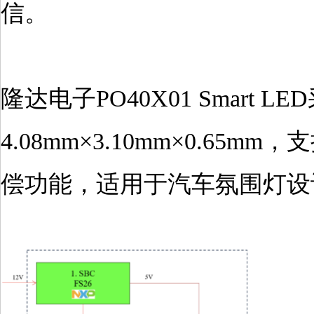
信。
隆达电子PO40X01 Smart 
4.08mm×3.10mm×0.6
偿功能，适用于汽车氛围灯设