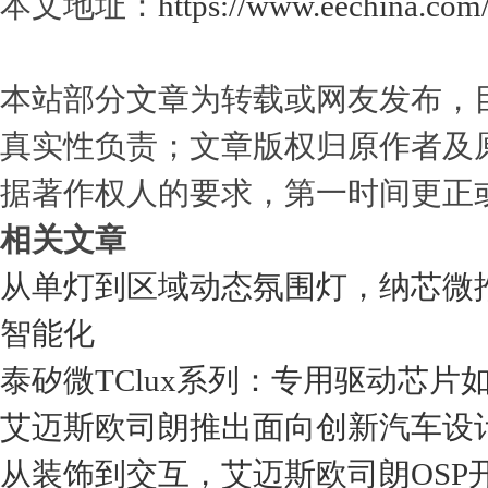
本文地址：
https://www.eechina.com
本站部分文章为转载或网友发布，
真实性负责；文章版权归原作者及
据著作权人的要求，第一时间更正
相关文章
从单灯到区域动态氛围灯，纳芯微推出
智能化
泰矽微TClux系列：专用驱动芯
艾迈斯欧司朗推出面向创新汽车设
从装饰到交互，艾迈斯欧司朗OSP