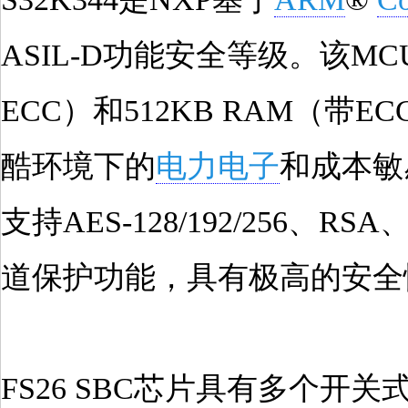
ASIL-D功能安全等级。该MCU
ECC）和512KB RAM（
酷环境下的
电力电子
和成本敏
支持AES-128/192/25
道保护功能，具有极高的安全
FS26 SBC芯片具有多个开