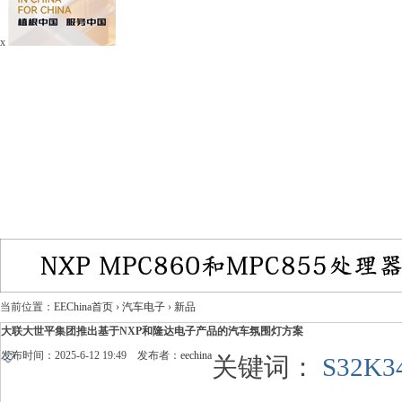
x
当前位置：
EEChina首页
›
汽车电子
›
新品
大联大世平集团推出基于NXP和隆达电子产品的汽车氛围灯方案
发布时间：2025-6-12 19:49 发布者：
eechina
关键词：
S32K3