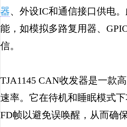
器
、外设IC和通信接口供电
能，如模拟多路复用器、GPIO
信。
TJA1145 CAN收发器是一款
速率。它在待机和睡眠模式下
FD帧以避免误唤醒，从而确