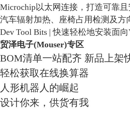
Microchip以太网连接，打造可靠
汽车辐射加热、座椅占用检测及方
Dev Tool Bits | 快速轻松地安装面
贸泽电子(Mouser)专区
BOM清单一站配齐 新品上架
轻松获取在线换算器
人形机器人的崛起
设计你来，供货有我