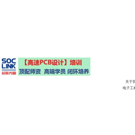
关于
电子工