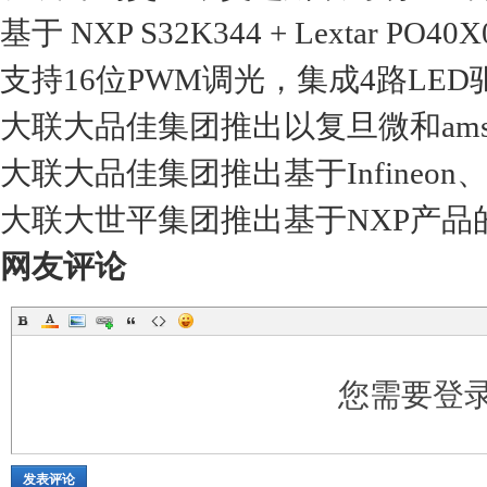
基于 NXP S32K344 + Lextar P
支持16位PWM调光，集成4路LED
大联大品佳集团推出以复旦微和ams
大联大品佳集团推出基于Infineo
大联大世平集团推出基于NXP产品
网友评论
您需要登
发表评论