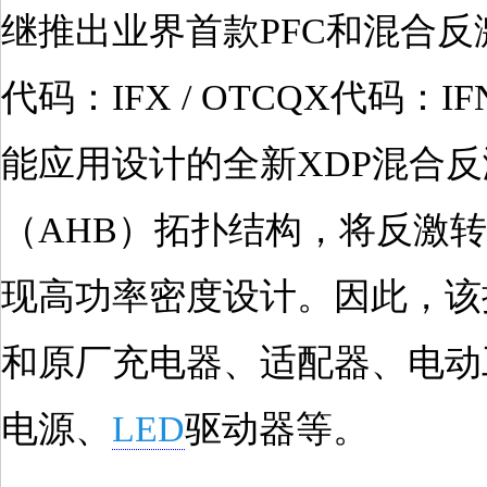
继推出业界首款PFC和混合反
代码：IFX / OTCQX代
能应用设计的全新XDP混合
（AHB）拓扑结构，将反激
现高功率密度设计。因此，该
和原厂充电器、适配器、电动
电源、
LED
驱动器等。