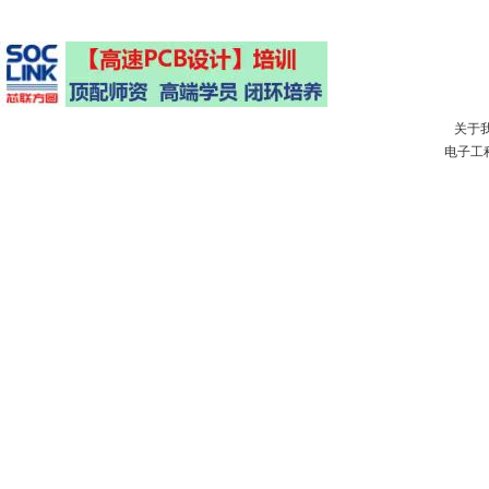
关于
电子工