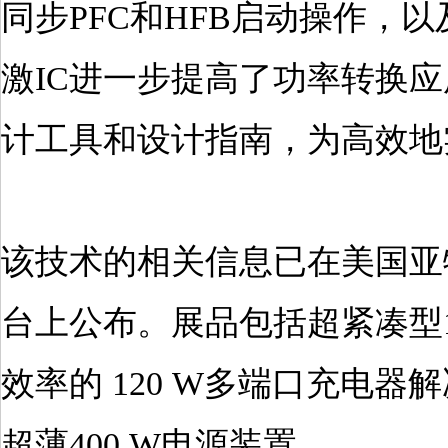
同步PFC和HFB启动操作，以
激IC进一步提高了功率转换
计工具和设计指南，为高效地
该技术的相关信息已在美国亚特兰
台上公布。展品包括超紧凑型1
效率的 120 W多端口充电器
超薄400 W电源装置。