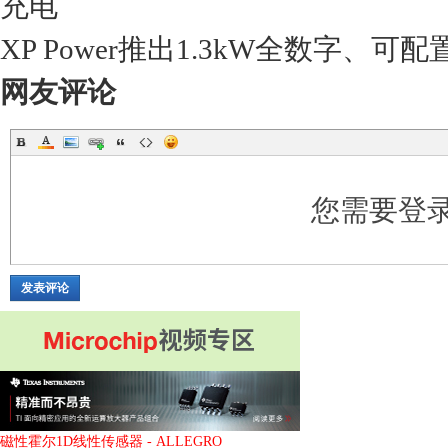
充电
XP Power推出1.3kW全数字、可
网友评论
您需要登
发表评论
磁性霍尔1D线性传感器 - ALLEGRO