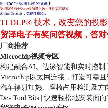
新一代的产品应用于您的创新设计
罗彻斯特携手Qorvo®保障射频元器件稳定供应
Altium Develop ，免费订阅30天
TI DLP® 技术，改变您的投
贸泽电子有奖问答视频，答对
厂商推荐
Microchip视频专区
构建融合AI、边缘智能和实时控制
Microchip以太网连接，打造可靠
汽车辐射加热、座椅占用检测及方
Dev Tool Bits | 快速轻松地安装面