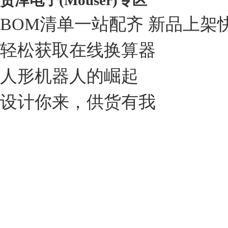
贸泽电子(Mouser)专区
BOM清单一站配齐 新品上架
轻松获取在线换算器
人形机器人的崛起
设计你来，供货有我