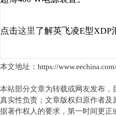
点击
这里
了解英飞凌E型XDP
本文地址：
https://www.eechina.com
本站部分文章为转载或网友发布，
真实性负责；文章版权归原作者及
据著作权人的要求，第一时间更正