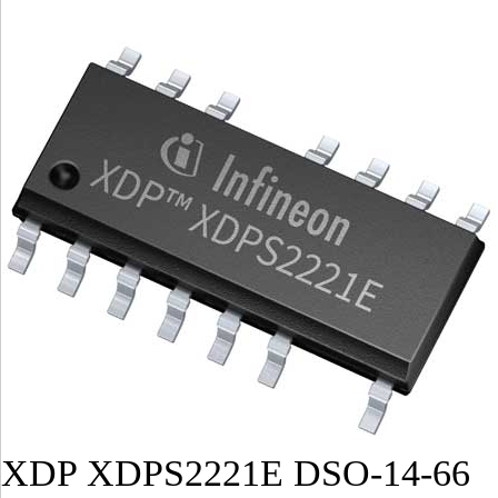
XDP XDPS2221E DSO-14-66