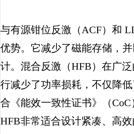
与有源钳位反激（ACF）和 
优势。它减少了磁能存储，并
计。混合反激（HFB）在广
行减少了功率损耗，不仅降低
合《能效一致性证书》（CoC
HFB非常适合设计紧凑、高