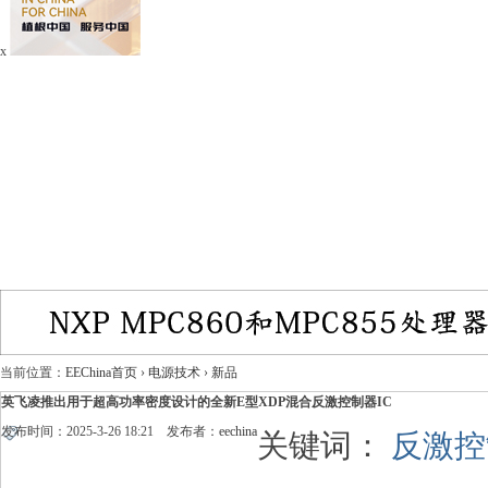
x
当前位置：
EEChina首页
›
电源技术
›
新品
英飞凌推出用于超高功率密度设计的全新E型XDP混合反激控制器IC
发布时间：2025-3-26 18:21 发布者：
eechina
关键词：
反激控