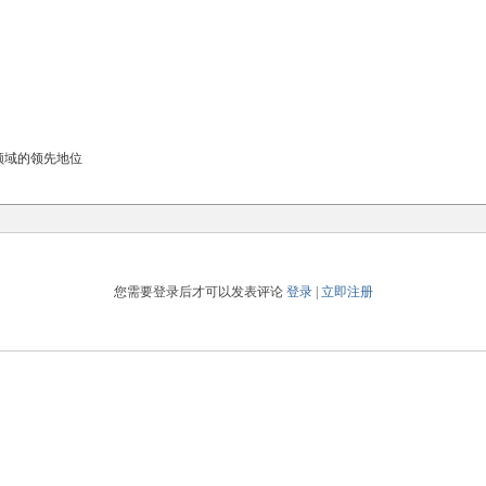
领域的领先地位
您需要登录后才可以发表评论
登录
|
立即注册