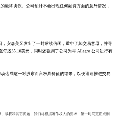
意的最终协议。公司预计不会出现任何融资方面的意外情况，
2月10日，安森美又发出了一封后续信函，重申了其交易意愿，并寻
5.10美元，同时还强调了公司为与 Allegro 公司进行有
来推动达成这一对股东而言极具价值的结果，以便迅速推进交易
容、版权和其它问题，我们将根据著作权人的要求，第一时间更正或删