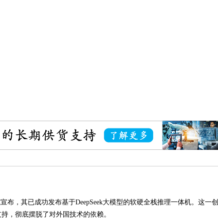
宣布，其已成功发布基于DeepSeek大模型的软硬全栈推理一体机。这
支持，彻底摆脱了对外国技术的依赖。