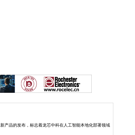
一创新产品的发布，标志着龙芯中科在人工智能本地化部署领域