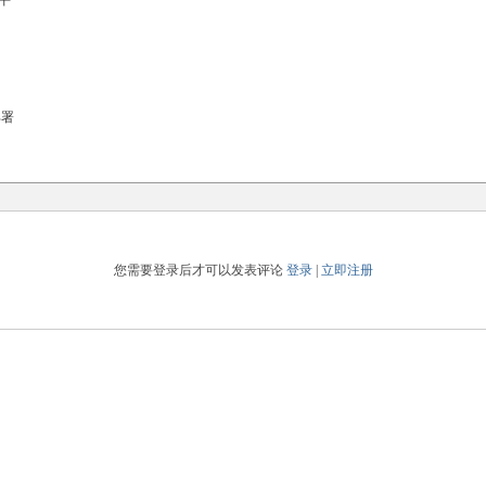
平
部署
您需要登录后才可以发表评论
登录
|
立即注册