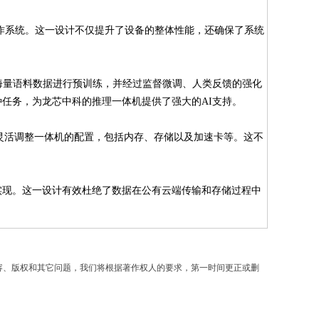
产操作系统。这一设计不仅提升了设备的整体性能，还确保了系统
海量语料数据进行预训练，并经过监督微调、人类反馈的强化
种任务，为龙芯中科的推理一体机提供了强大的AI支持。
要求，灵活调整一体机的配置，包括内存、存储以及加速卡等。这不
地实现。这一设计有效杜绝了数据在公有云端传输和存储过程中
容、版权和其它问题，我们将根据著作权人的要求，第一时间更正或删