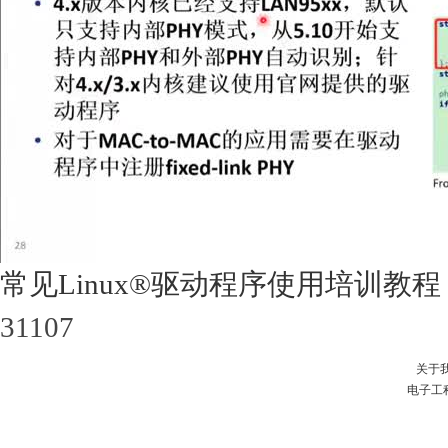
常见Linux®驱动程序使用培训教程
31107
关于
电子工