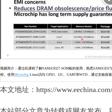
视频简介：通过此课程了解SAMA5D27-SOM板的使用，熟悉SAMA5D27内部功
程。使用
Microchip
Linux访问 GPIO、I2C、UART和WTD，通过实
本文地址：
https://www.eechina.com
本站部分文章为转载或网友发布，