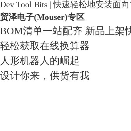
Dev Tool Bits | 快速轻松地安装面
贸泽电子(Mouser)专区
BOM清单一站配齐 新品上架
轻松获取在线换算器
人形机器人的崛起
设计你来，供货有我