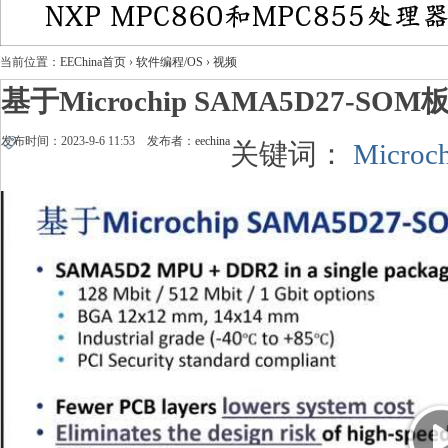
当前位置：
EEChina首页
›
软件编程/OS
›
视频
基于Microchip SAMA5D27-
发布时间：2023-9-6 11:53 发布者：
eechina
关键词：
Microc