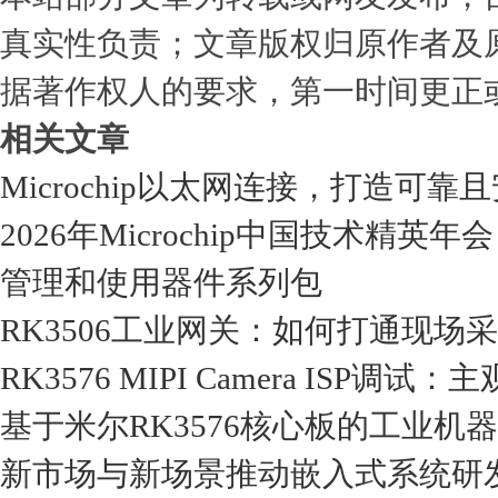
真实性负责；文章版权归原作者及
据著作权人的要求，第一时间更正
相关文章
Microchip以太网连接，打造可靠
2026年Microchip中国技术精英
管理和使用器件系列包
RK3506工业网关：如何打通现
RK3576 MIPI Camera ISP
基于米尔RK3576核心板的工业机
新市场与新场景推动嵌入式系统研