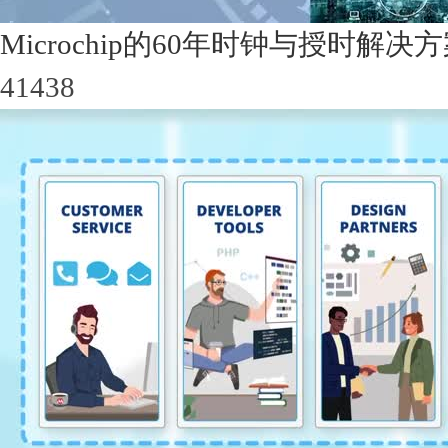
Microchip的60年时钟与授时解决
41438