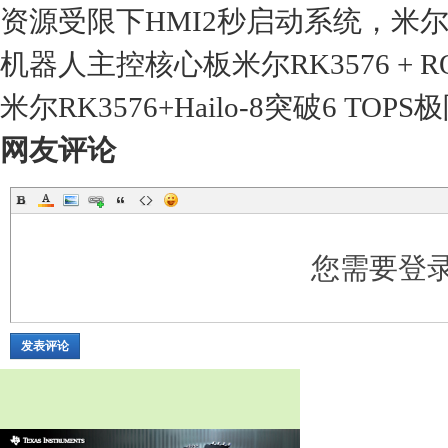
资源受限下HMI2秒启动系统，米尔RK
机器人主控核心板米尔RK3576 +
米尔RK3576+Hailo-8突破6 T
网友评论
您需要登
发表评论