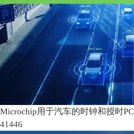
Microchip用于汽车的时钟和授时P
41446