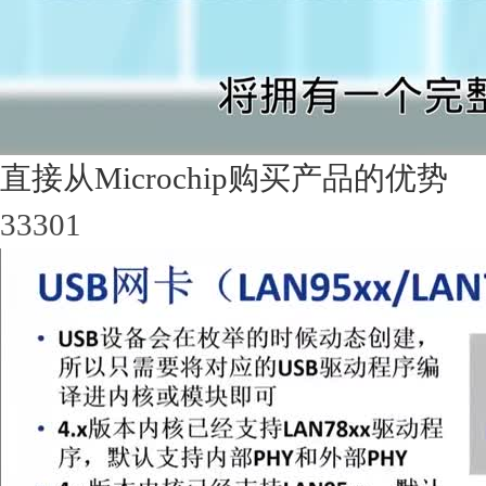
直接从Microchip购买产品的优势
33301