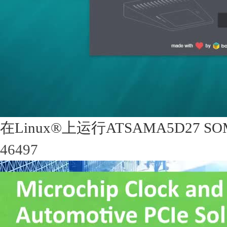
在Linux®上运行ATSAMA5D27
46497