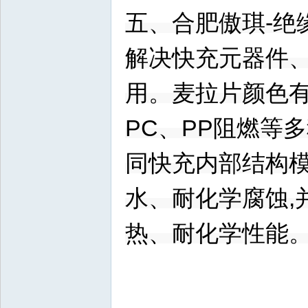
五、合肥傲琪-绝
解决快充元器件、
用。麦拉片颜色有
PC、PP阻燃等多
同快充内部结构模
水、耐化学腐蚀,
热、耐化学性能