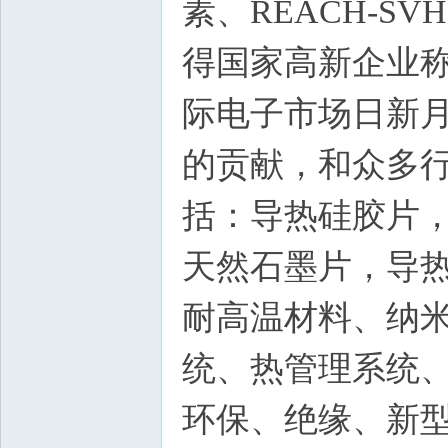
素、REACH-S
得国家高新企业
际电子市场日新
的贡献，和众多行
括：导热硅胶片
天然石墨片，导
耐高温材料、纳
统、热管理系统
环保、绝缘、新