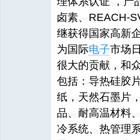
理体系认证 ，产
卤素、REACH-
继获得国家高新
为国际
电子
市场
很大的贡献，和众
包括：导热硅胶
纸，天然石墨片
品、耐高温材料
冷系统、热管理