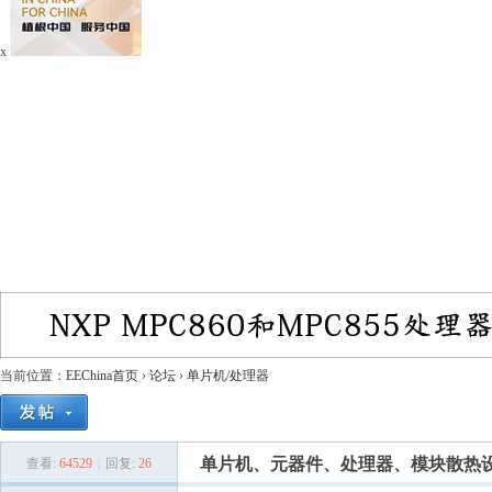
x
当前位置：
EEChina首页
›
论坛
›
单片机/处理器
单片机、元器件、处理器、模块散热
查看:
64529
|
回复:
26