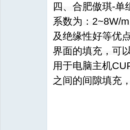
四、合肥傲琪-单
系数为：2~8W
及绝缘性好等优
界面的填充，可
用于电脑主机CU
之间的间隙填充