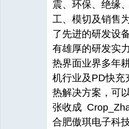
震、环保、绝缘
工、模切及销售
了先进的研发设
有雄厚的研发实
热界面业界多年耕
机行业及PD快
热解决方案，可
张收成 Crop_Zha
合肥傲琪电子科技有限