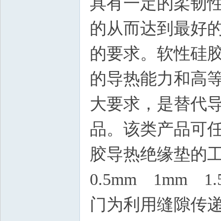
具有一定的柔韧
的从而达到最好
的要求。软性硅
的导热能力和高
大要求，是替代
品。该类产品可
胶导热绝缘垫的工艺
0.5mm 1mm 
门为利用缝隙传递