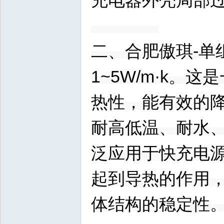
充电器外壳局部
二、合肥傲琪-单
1~5W/m·k
热性，能有效的
耐高低温、耐水
泛应用于快充电
起到导热的作用
体结构的稳定性