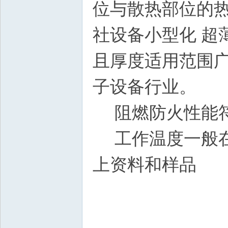
位与散热部位的热
社设备小型化 超
且厚度适用范围
子设备行业。
阻燃防火性能符合U
工作温度一般在-
上资料和样品