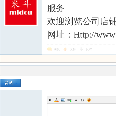
服务
欢迎浏览公司店
网址：Http://www.m
回复
支持
反对