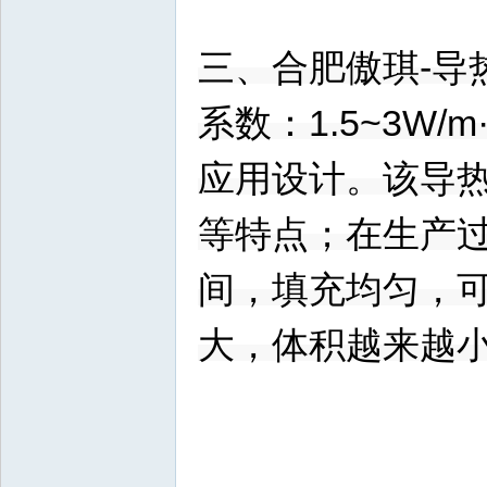
三、合肥傲琪-导
系数：1.5~3W
应用设计。该导
等特点；在生产过
间，填充均匀，
大，体积越来越