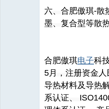
六、合肥傲琪-散
墨、复合型等散
合肥傲琪
电子
科
5月，注册资金人
导热材料及导热解
系认证、 ISO1