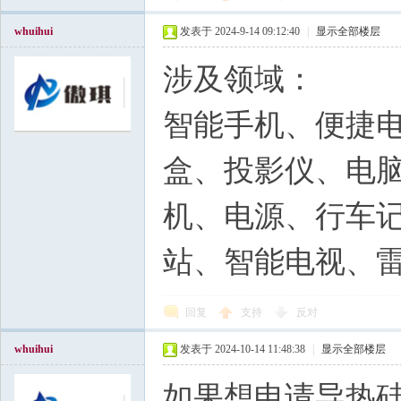
whuihui
发表于 2024-9-14 09:12:40
|
显示全部楼层
涉及领域：
智能手机、便捷
盒、投影仪、电脑
机、电源、行车记
站、智能电视、
回复
支持
反对
whuihui
发表于 2024-10-14 11:48:38
|
显示全部楼层
如果想申请导热