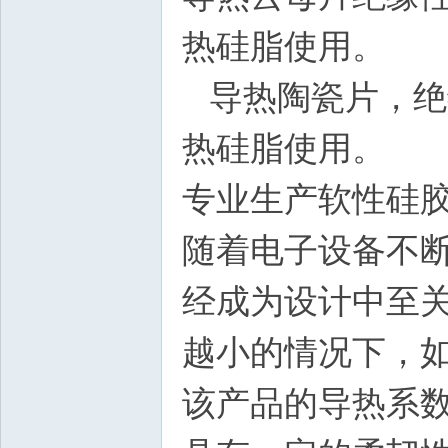
热硅脂使用。
导热陶瓷片，绝
热硅脂使用。
专业生产软性硅
随着电子设备不断
经成为设计中至
越小的情况下，
该产品的导热系数是