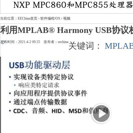
当前位置：
EEChina首页
›
软件编程/OS
›
视频
利用MPLAB® Harmony USB
发布时间：2021-4-2 09:35 发布者：
eechina
关键词：
MPLA