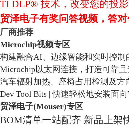
TI DLP® 技术，改变您的投
贸泽电子有奖问答视频，答对
厂商推荐
Microchip视频专区
构建融合AI、边缘智能和实时控制
Microchip以太网连接，打造可靠
汽车辐射加热、座椅占用检测及方
Dev Tool Bits | 快速轻松地安装面
贸泽电子(Mouser)专区
BOM清单一站配齐 新品上架