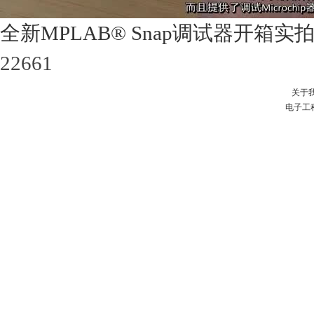
全新MPLAB® Snap调试器开箱实
22661
关于
电子工