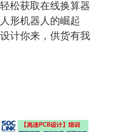
轻松获取在线换算器
人形机器人的崛起
设计你来，供货有我