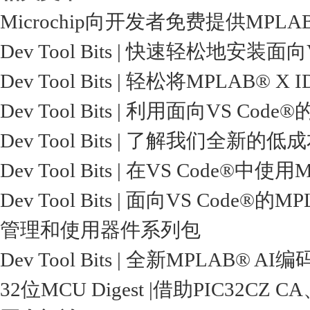
Microchip向开发者免费提供MP
Dev Tool Bits | 快速轻松地安装面
Dev Tool Bits | 轻松将MPLAB® 
Dev Tool Bits | 利用面向VS 
Dev Tool Bits | 了解我们全新的低
Dev Tool Bits | 在VS Code®中使
Dev Tool Bits | 面向VS C
管理和使用器件系列包
Dev Tool Bits | 全新MPLA
32位MCU Digest |借助PIC3