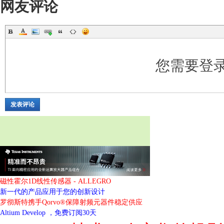
网友评论
您需要登
发表评论
磁性霍尔1D线性传感器 - ALLEGRO
新一代的产品应用于您的创新设计
罗彻斯特携手Qorvo®保障射频元器件稳定供应
Altium Develop ，免费订阅30天