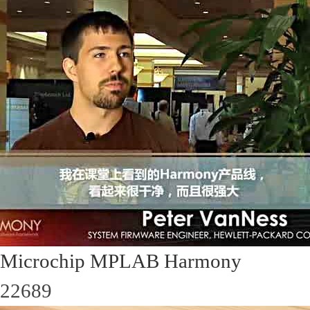
Microchip MPLAB Harmony
22689