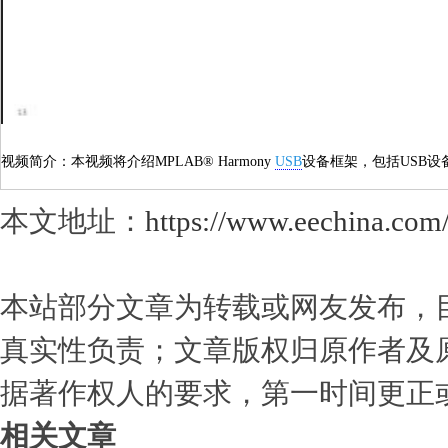
视频简介：本视频将介绍MPLAB® Harmony
USB
设备框架，包括USB设
本文地址：
https://www.eechina.com
本站部分文章为转载或网友发布，
真实性负责；文章版权归原作者及
据著作权人的要求，第一时间更正
相关文章