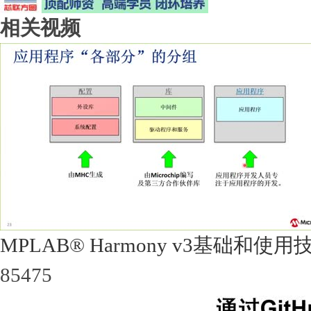
相关视频
MPLAB® Harmony v3基础和使
85475