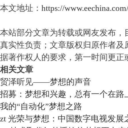
本文地址：
https://www.eechina.com
本站部分文章为转载或网友发布，
真实性负责；文章版权归原作者及
据著作权人的要求，第一时间更正
相关文章
贸泽听见——梦想的声音
招募：梦想和兴趣，总有一个在路
我的“自动化”梦想之路
zt 光荣与梦想：中国数字电视发展