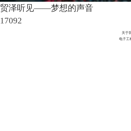
贸泽听见——梦想的声音
17092
关于
电子工