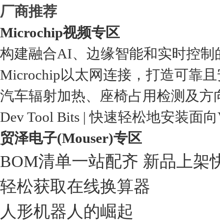
厂商推荐
Microchip视频专区
构建融合AI、边缘智能和实时控制
Microchip以太网连接，打造可靠
汽车辐射加热、座椅占用检测及方
Dev Tool Bits | 快速轻松地安装面
贸泽电子(Mouser)专区
BOM清单一站配齐 新品上架
轻松获取在线换算器
人形机器人的崛起