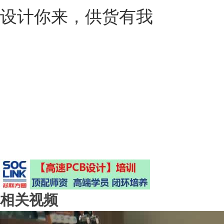
设计你来，供货有我
相关视频