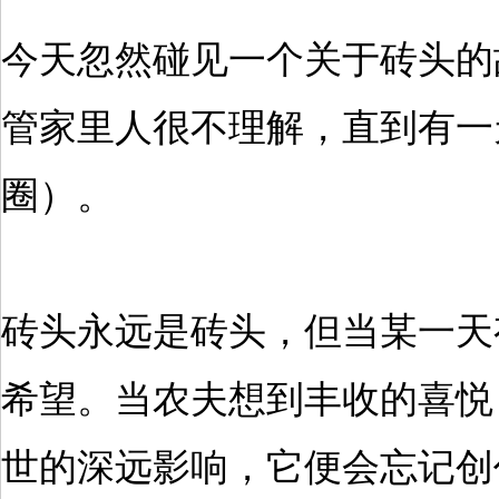
今天忽然碰见一个关于砖头的
管家里人很不理解，直到有一
圈）。
砖头永远是砖头，但当某一天
希望。当农夫想到丰收的喜悦
世的深远影响，它便会忘记创