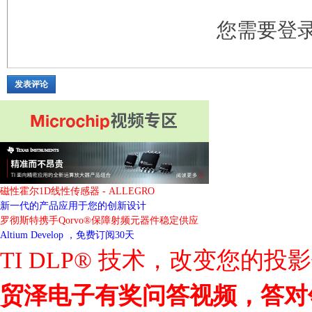
您需要登
发表评论
磁性霍尔1D线性传感器 - ALLEGRO
新一代的产品应用于您的创新设计
罗彻斯特携手Qorvo®保障射频元器件稳定供应
Altium Develop ，免费订阅30天
TI DLP® 技术，改变您的投
贸泽电子有奖问答视频，答对