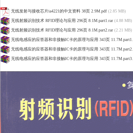
无线发射与接收芯片ia4221的中文资料 38页 2.9M.pdf
(2.85 MB)
无线射频识别技术 RFID理论与应用 296页 8.1M.part1.rar
(4.88 MB)
无线射频识别技术 RFID理论与应用 296页 8.1M.part2.rar
(2.21 MB)
无线电感应的应答器和非接触IC卡的原理与应用 343页 11.7M.part1.r
无线电感应的应答器和非接触IC卡的原理与应用 343页 11.7M.part2.r
无线电感应的应答器和非接触IC卡的原理与应用 343页 11.7M.part3.r