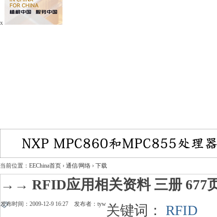
x
当前位置：
EEChina首页
›
通信/网络
›
下载
→→ RFID应用相关资料 三册 677页
发布时间：2009-12-9 16:27 发布者：
tyw
关键词：
RFID