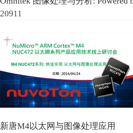
Omnitek 图像处理与分析: Powered by
20911
新唐M4以太网与图像处理应用