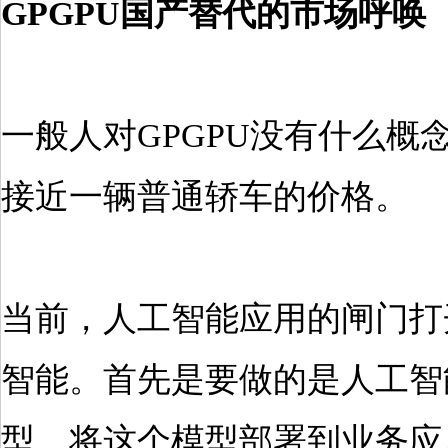
GPGPU国产替代的市场呼唤
一般人对GPGPU没有什么概
接近一辆普通轿车的价格。
当前，人工智能应用的闸门打
智能。首先是要做的是人工智
型。将这个模型部署到业务应