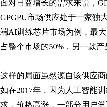
面对日益增长的需求来说，G
GPGPU市场供应处于一家
端AI训练芯片市场为例，最
占整个市场的50%，另一款产
这样的局面虽然源自该供应商
如在2017年，因为人工智能
求，价格高涨，一部分用户尝