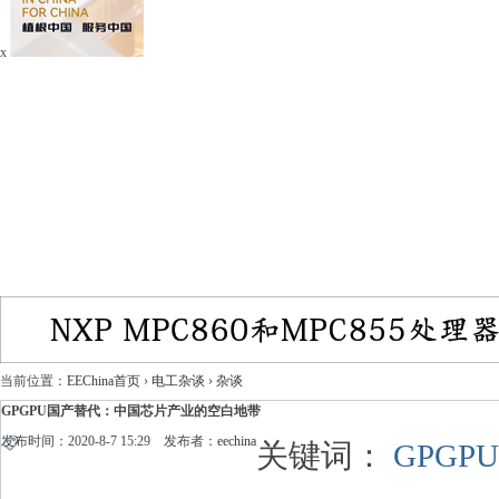
x
当前位置：
EEChina首页
›
电工杂谈
›
杂谈
GPGPU国产替代：中国芯片产业的空白地带
发布时间：2020-8-7 15:29 发布者：
eechina
关键词：
GPGPU