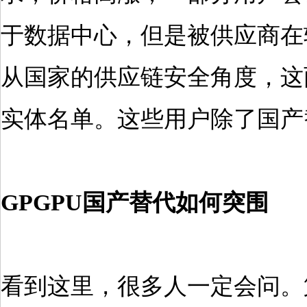
于数据中心，但是被供应商在
从国家的供应链安全角度，这
实体名单。这些用户除了国产
GPGPU国产替代如何突围
看到这里，很多人一定会问。