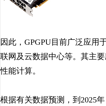
因此，GPGPU目前广泛应用
联网及云数据中心等。其主要
性能计算。
根据有关数据预测，到2025年