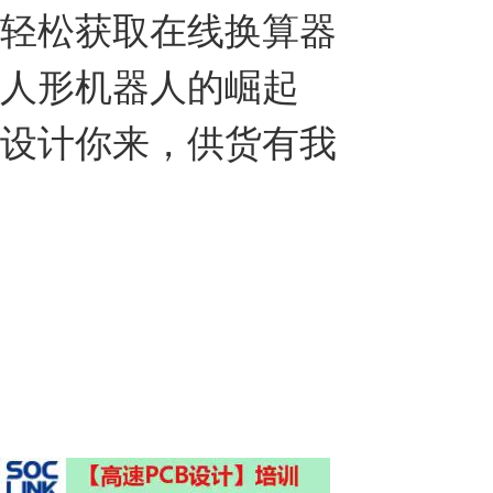
轻松获取在线换算器
人形机器人的崛起
设计你来，供货有我