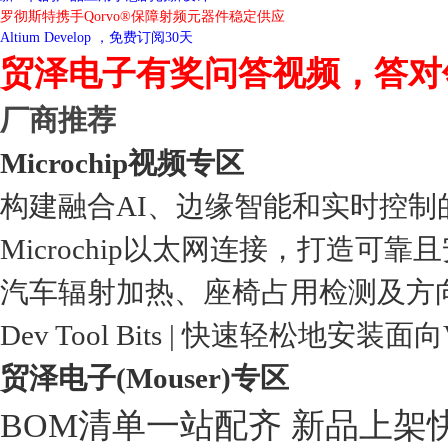
罗彻斯特携手Qorvo®保障射频元器件稳定供应
Altium Develop ，免费订阅30天
贸泽电子有奖问答视频，答对
厂商推荐
Microchip视频专区
构建融合AI、边缘智能和实时控制
Microchip以太网连接，打造可靠
汽车辐射加热、座椅占用检测及方
Dev Tool Bits | 快速轻松地安装面
贸泽电子(Mouser)专区
BOM清单一站配齐 新品上架