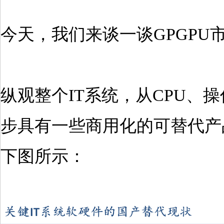
今天，我们来谈一谈GPGPU
纵观整个IT系统，从CPU
步具有一些商用化的可替代产
下图所示：