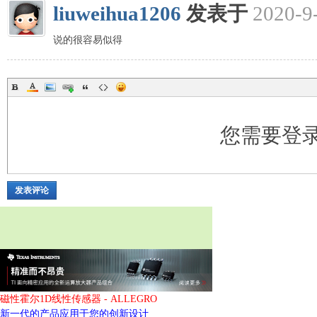
liuweihua1206
发表于
2020-9
说的很容易似得
您需要登
发表评论
磁性霍尔1D线性传感器 - ALLEGRO
新一代的产品应用于您的创新设计