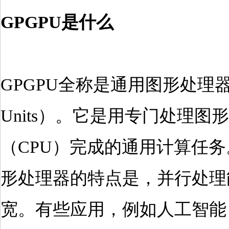
GPGPU是什么
GPGPU全称是通用图形处理器（General
Units）。它是用专门处理
（CPU）完成的通用计算任
形处理器的特点是，并行处理
宽。有些应用，例如人工智能