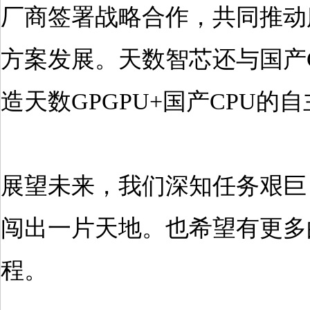
厂商签署战略合作，共同推动
方案发展。天数智芯还与国产
造天数GPGPU+国产CPU
展望未来，我们深知任务艰巨
闯出一片天地。也希望有更多
程。