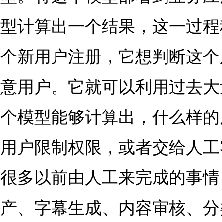
型计算出一个结果，这一过程
个新用户注册，它想判断这个
意用户。它就可以利用过去大
个模型能够计算出，什么样的
用户限制权限，或者交给人工
很多以前由人工来完成的事情
产、字幕生成、内容审核、分