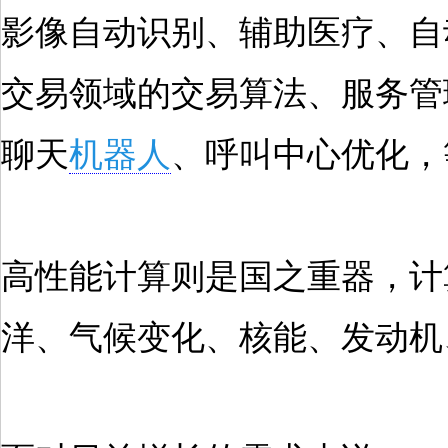
影像自动识别、辅助医疗、自
交易领域的交易算法、服务管
聊天
机器人
、呼叫中心优化，
高性能计算则是国之重器，计
洋、气候变化、核能、发动机