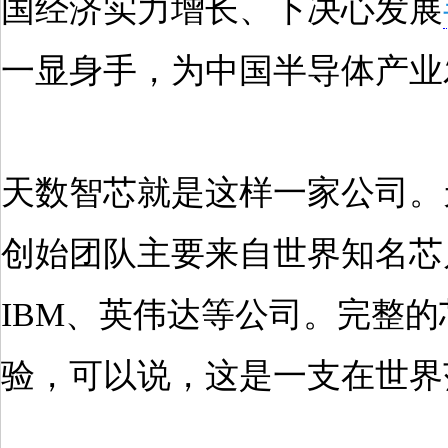
国经济实力增长、下决心发展
一显身手，为中国半导体产业
天数智芯就是这样一家公司。
创始团队主要来自世界知名芯片公
IBM、英伟达等公司。完整
验，可以说，这是一支在世界