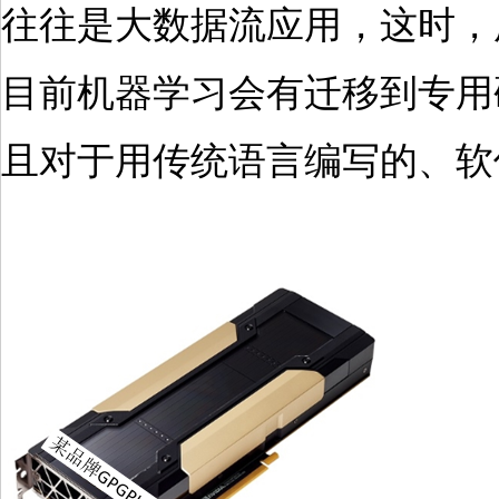
往往是大数据流应用，这时，用
目前机器学习会有迁移到专用
且对于用传统语言编写的、软