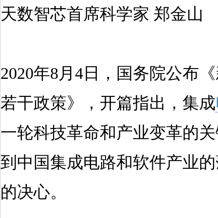
天数智芯首席科学家 郑金山
2020年8月4日，国务院公布
若干政策》，开篇指出，集成
一轮科技革命和产业变革的关
到中国集成电路和软件产业的
的决心。