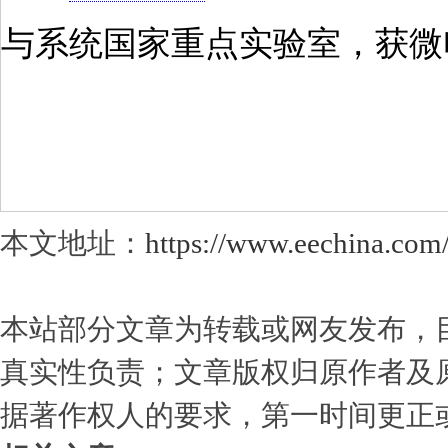
与系统国家重点实验室，获微
本文地址：
https://www.eechina.com
本站部分文章为转载或网友发布，
真实性负责；文章版权归原作者及
据著作权人的要求，第一时间更正