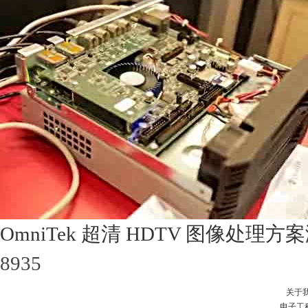
OmniTek 超清 HDTV 图像处理方
8935
关于
电子工