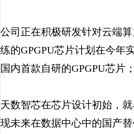
公司正在积极研发针对云端算
练的GPGPU芯片计划在今年
国内首款自研的GPGPU芯片
天数智芯在芯片设计初始，就
现未来在数据中心中的国产替