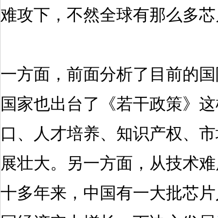
难攻下，不然全球有那么多芯
一方面，前面分析了目前的国
国家也出台了《若干政策》这
口、人才培养、知识产权、市
展壮大。另一方面，从技术难
十多年来，中国有一大批芯片