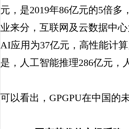
元，是2019年86亿元的5倍多
业来分，互联网及云数据中心为
AI应用为37亿元，高性能计算
是，人工智能推理286亿元，
可以看出，GPGPU在中国