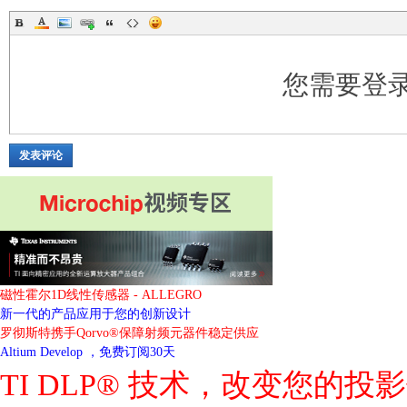
您需要登
发表评论
磁性霍尔1D线性传感器 - ALLEGRO
新一代的产品应用于您的创新设计
罗彻斯特携手Qorvo®保障射频元器件稳定供应
Altium Develop ，免费订阅30天
TI DLP® 技术，改变您的投