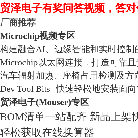
贸泽电子有奖问答视频，答对
厂商推荐
Microchip视频专区
构建融合AI、边缘智能和实时控制
Microchip以太网连接，打造可靠
汽车辐射加热、座椅占用检测及方
Dev Tool Bits | 快速轻松地安装面
贸泽电子(Mouser)专区
BOM清单一站配齐 新品上架
轻松获取在线换算器