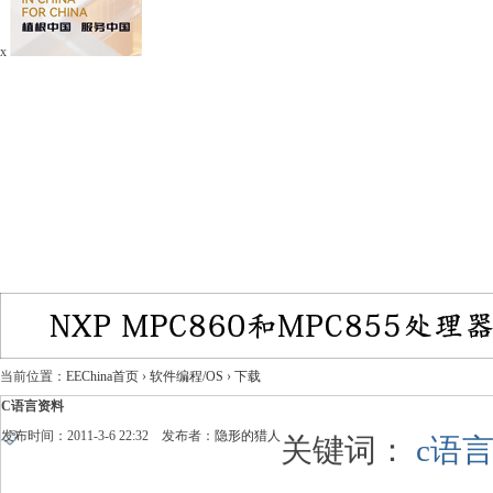
x
当前位置：
EEChina首页
›
软件编程/OS
›
下载
C语言资料
发布时间：2011-3-6 22:32 发布者：
隐形的猎人
关键词：
c语