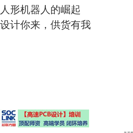
人形机器人的崛起
设计你来，供货有我