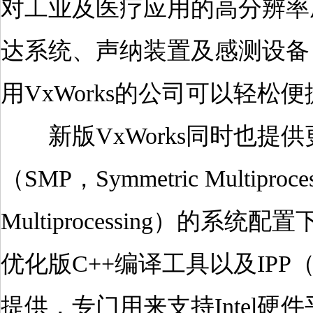
对工业及医疗应用的高分辨率
达系统、声纳装置及感测设备
用VxWorks的公司可以轻
新版VxWorks同时也提
（SMP，Symmetric Multip
Multiprocessing）的系
优化版C++编译工具以及IPP（Inte
提供，专门用来支持Intel硬