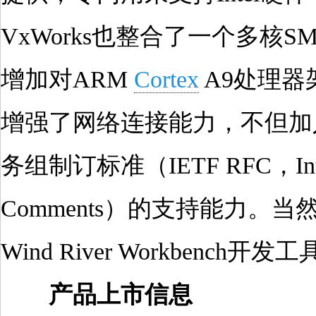
VxWorks也整合了一个多核S
增加对ARM
Cortex
A9处理器
增强了网络连接能力，不但加
务组制订标准（IETF RFC，Internet 
Comments）的支持能力。
Wind River Workbench
产品上市信息