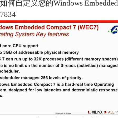
如何自定义您的Windows Embedded C
7834