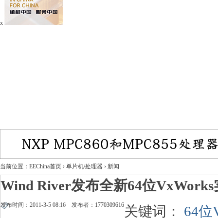
x
当前位置：
EEChina首页
›
单片机/处理器
›
新闻
Wind River发布全新64位VxWo
发布时间：2011-3-5 08:16 发布者：
1770309616
关键词：
64位V