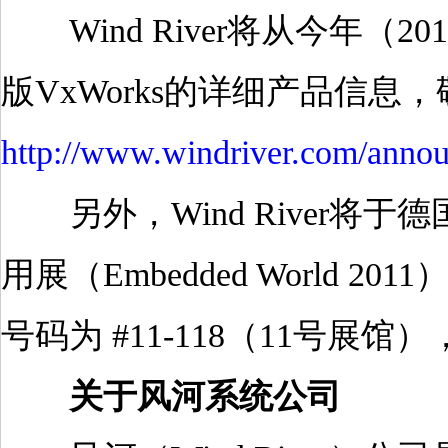
Wind River将从今年（2
版VxWorks的详细产品信
http://www.windriver.com/anno
另外，Wind River将于
用展（Embedded World 
号码为 #11-118（11号展
关于风河系统公司