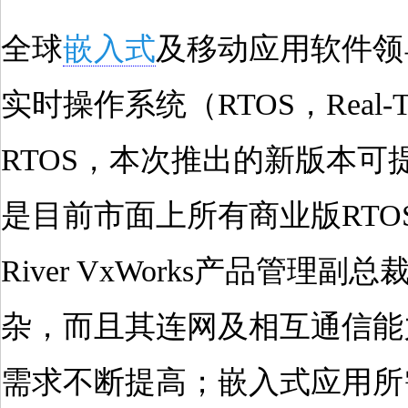
全球
嵌入式
及移动应用软件领导
实时操作系统（RTOS，Real-Tim
RTOS，本次推出的新版本可
是目前市面上所有商业版RTO
River VxWorks产品管理副
杂，而且其连网及相互通信能
需求不断提高；嵌入式应用所