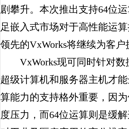
剧攀升。本次推出支持64位运
足嵌入式市场对于高性能运算
领先的VxWorks将继续为客
VxWorks现可同时针对
超级计算机和服务器主机才能
算能力的支持格外重要，因为
度压力，而64位运算则是缓