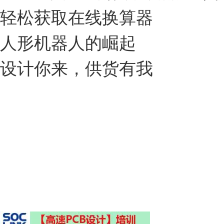
轻松获取在线换算器
人形机器人的崛起
设计你来，供货有我