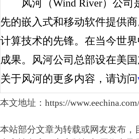
风河（Wind River）公司是
先的嵌入式和移动软件提供商
计算技术的先锋。在当今世界
成果。风河公司总部设在美国加
关于风河的更多内容，请访问
本文地址：
https://www.eechina.com
本站部分文章为转载或网友发布，