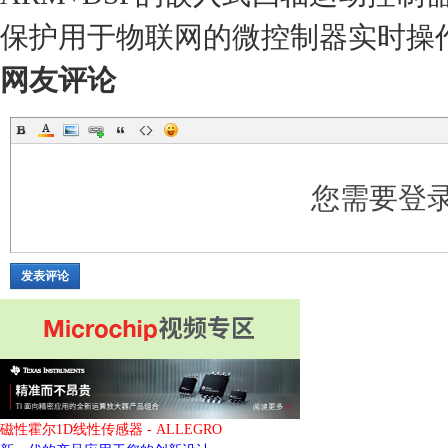
保护用于物联网的微控制器实时操
网友评论
您需要登
发表评论
磁性霍尔1D线性传感器 - ALLEGRO