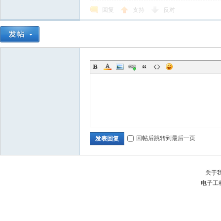
回复
支持
反对
回帖后跳转到最后一页
发表回复
关于
电子工