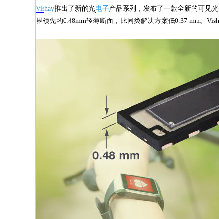
Vishay
推出了新的光
电子
产品系列，发布了一款全新的可见光
界领先的0.48mm轻薄断面，比同类解决方案低0.37 mm。Vish