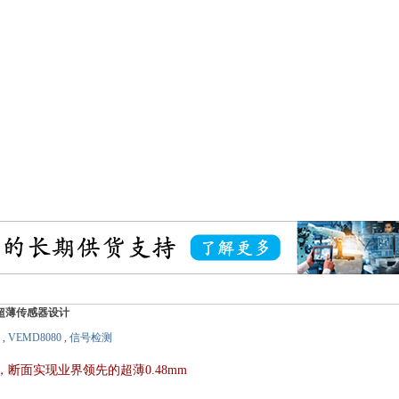
现超薄传感器设计
,
VEMD8080
,
信号检测
，断面实现业界领先的超薄0.48mm