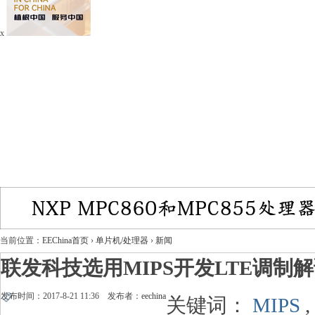
x
当前位置：
EEChina首页
›
单片机/处理器
›
新闻
联发科技选用MIPS开发LTE调制
发布时间：2017-8-21 11:36 发布者：
eechina
关键词：
MIPS
,