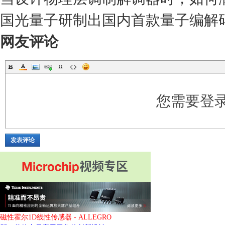
国光量子研制出国内首款量子编解
网友评论
您需要登
发表评论
磁性霍尔1D线性传感器 - ALLEGRO