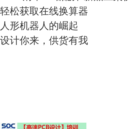
轻松获取在线换算器
人形机器人的崛起
设计你来，供货有我