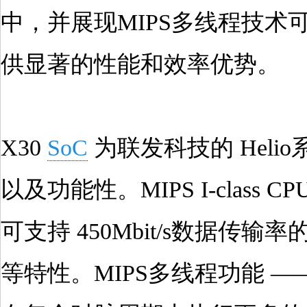
中，并展现MIPS多线程技术可
供显著的性能和效率优势。
X30
SoC
为联发科技的 Hel
以及功能性。MIPS I-clas
可支持 450Mbit/s数据传输
等特性。MIPS多线程功能 ——