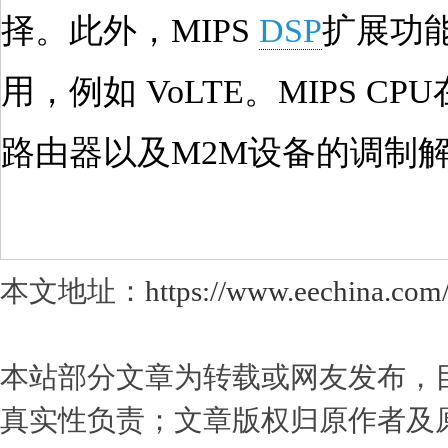
择。此外，MIPS
DSP
扩展功
用，例如 VoLTE。MIPS C
路由器以及M2M设备的调制
本文地址：
https://www.eechina.com
本站部分文章为转载或网友发布，
真实性负责；文章版权归原作者及