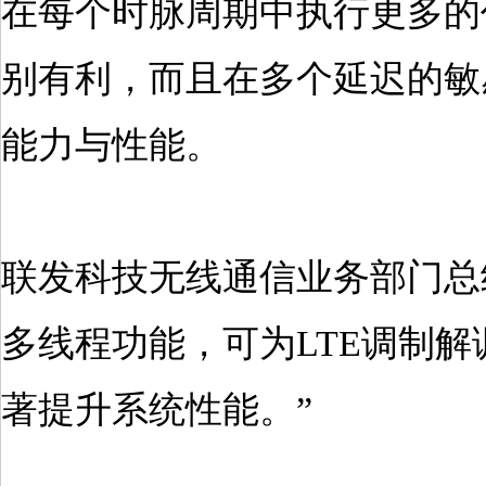
在每个时脉周期中执行更多的
别有利，而且在多个延迟的敏
能力与性能。
联发科技无线通信业务部门总经理T
多线程功能，可为LTE调制
著提升系统性能。”