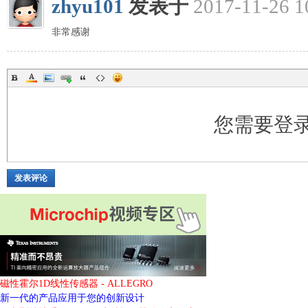
zhyu101
发表于
2017-11-26 1
非常感谢
您需要登
发表评论
磁性霍尔1D线性传感器 - ALLEGRO
新一代的产品应用于您的创新设计