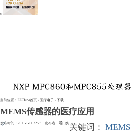
x
当前位置：
EEChina首页
›
医疗电子
›
下载
MEMS传感器的医疗应用
发布时间：2011-1-11 22:23 发布者：
看门狗
关键词：
MEMS