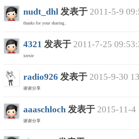
nudt_dhl
发表于
2011-5-9 09:
thanks for your sharing..
4321
发表于
2011-7-25 09:53:
xiexie
radio926
发表于
2015-9-30 13
谢谢分享
aaaschloch
发表于
2015-11-4 
谢谢分享