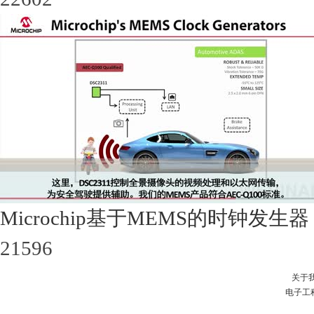
Microchip基于MEMS的时钟发生器
21596
关于
电子工