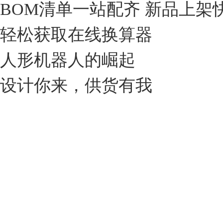
BOM清单一站配齐 新品上架
轻松获取在线换算器
人形机器人的崛起
设计你来，供货有我