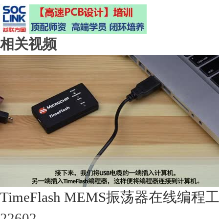
相关视频
TimeFlash MEMS振荡器在线编程
22602