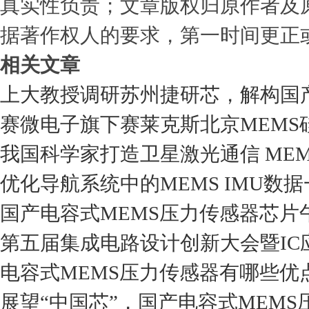
真实性负责；文章版权归原作者及
据著作权人的要求，第一时间更正
相关文章
上大教授调研苏州捷研芯，解构国产
赛微电子旗下赛莱克斯北京MEMS
我国科学家打造卫星激光通信 MEM
优化导航系统中的MEMS IMU数
国产电容式MEMS压力传感器芯片午
第五届集成电路设计创新大会暨IC应
电容式MEMS压力传感器有哪些优
展望“中国芯”，国产电容式MEMS