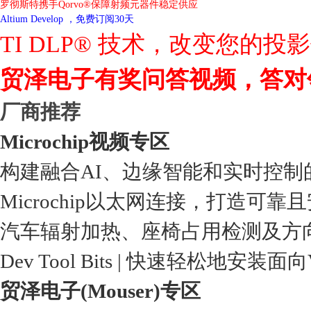
罗彻斯特携手Qorvo®保障射频元器件稳定供应
Altium Develop ，免费订阅30天
TI DLP® 技术，改变您的投
贸泽电子有奖问答视频，答对
厂商推荐
Microchip视频专区
构建融合AI、边缘智能和实时控制
Microchip以太网连接，打造可靠
汽车辐射加热、座椅占用检测及方
Dev Tool Bits | 快速轻松地安装面
贸泽电子(Mouser)专区