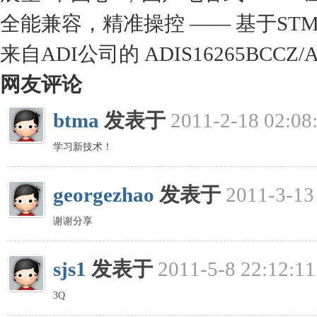
全能兼容，精准操控 —— 基于STM3
来自ADI公司的 ADIS16265BCCZ
网友评论
btma
发表于
2011-2-18 02:08
学习新技术！
georgezhao
发表于
2011-3-13
谢谢分享
sjs1
发表于
2011-5-8 22:12:11
3Q