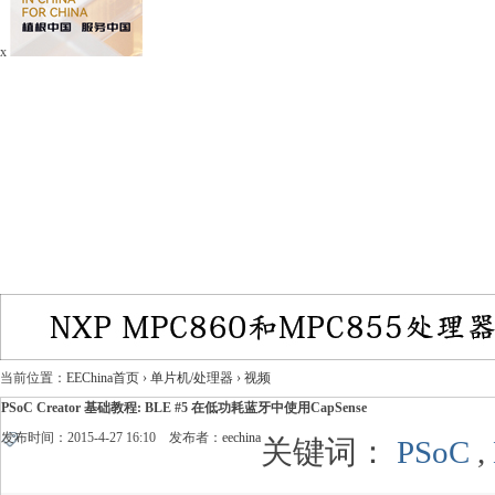
x
当前位置：
EEChina首页
›
单片机/处理器
›
视频
PSoC Creator 基础教程: BLE #5 在低功耗蓝牙中使用CapSense
发布时间：2015-4-27 16:10 发布者：
eechina
关键词：
PSoC
,