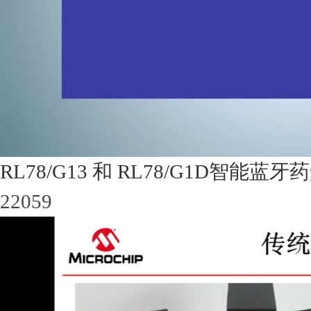
RL78/G13 和 RL78/G1D智能蓝牙
22059