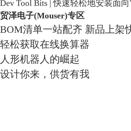
Dev Tool Bits | 快速轻松地安装面
贸泽电子(Mouser)专区
BOM清单一站配齐 新品上架
轻松获取在线换算器
人形机器人的崛起
设计你来，供货有我