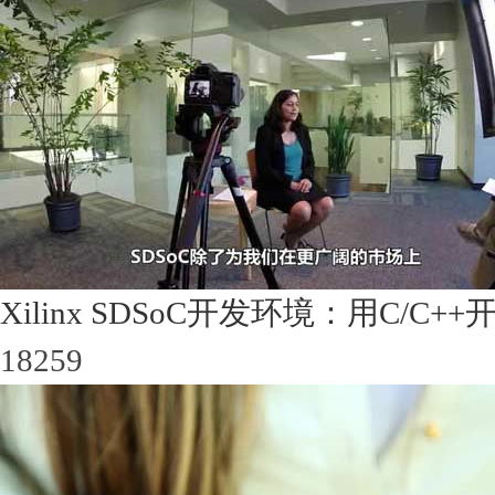
Xilinx SDSoC开发环境：用C/C+
18259