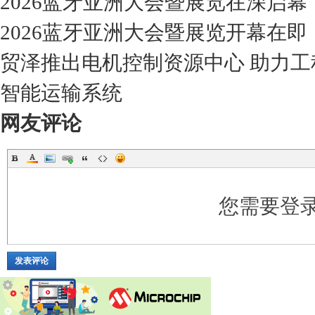
2026蓝牙亚洲大会暨展览在深启幕
2026蓝牙亚洲大会暨展览开幕在
贸泽推出电机控制资源中心 助力
智能运输系统
网友评论
您需要登
发表评论