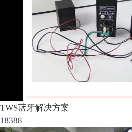
TWS蓝牙解决方案
18388