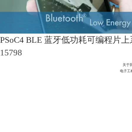
PSoC4 BLE 蓝牙低功耗可编程片
15798
关于
电子工