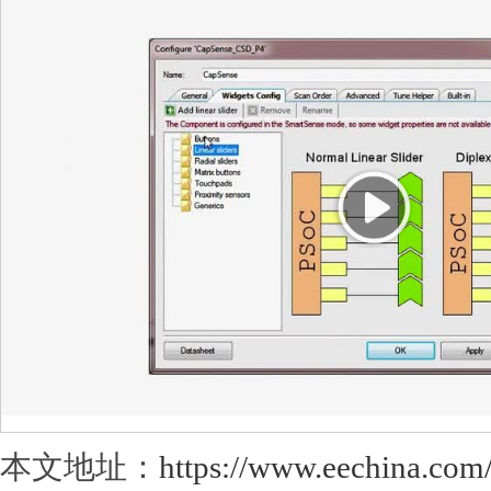
本文地址：
https://www.eechina.com