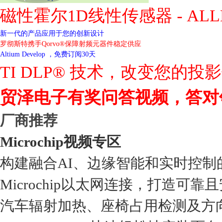
磁性霍尔1D线性传感器 - ALL
新一代的产品应用于您的创新设计
罗彻斯特携手Qorvo®保障射频元器件稳定供应
Altium Develop ，免费订阅30天
TI DLP® 技术，改变您的投
贸泽电子有奖问答视频，答对
厂商推荐
Microchip视频专区
构建融合AI、边缘智能和实时控制
Microchip以太网连接，打造可靠
汽车辐射加热、座椅占用检测及方