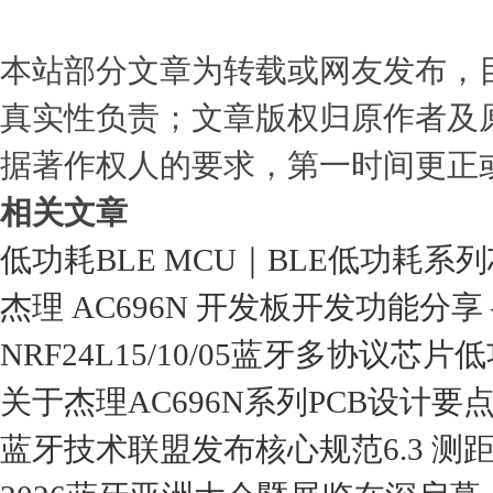
本站部分文章为转载或网友发布，
真实性负责；文章版权归原作者及
据著作权人的要求，第一时间更正
相关文章
低功耗BLE MCU｜BLE低功耗
杰理 AC696N 开发板开发功能分
NRF24L15/10/05蓝牙多协议
关于杰理AC696N系列PCB设计要
蓝牙技术联盟发布核心规范6.3 