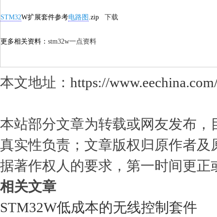
STM32
W扩展套件参考
电路图
.zip
下载
更多相关资料：
stm32w一点资料
本文地址：
https://www.eechina.com
本站部分文章为转载或网友发布，
真实性负责；文章版权归原作者及
据著作权人的要求，第一时间更正
相关文章
STM32W低成本的无线控制套件