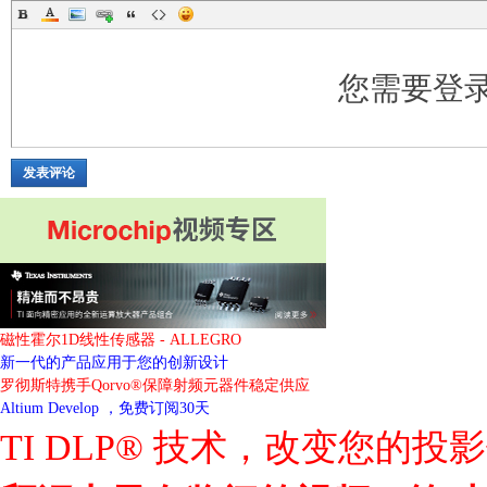
您需要登
发表评论
磁性霍尔1D线性传感器 - ALLEGRO
新一代的产品应用于您的创新设计
罗彻斯特携手Qorvo®保障射频元器件稳定供应
Altium Develop ，免费订阅30天
TI DLP® 技术，改变您的投