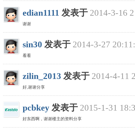
edian1111
发表于
2014-3-16 2
谢谢
sin30
发表于
2014-3-27 20:11
看看
zilin_2013
发表于
2014-4-11 
好,谢谢分享
pcbkey
发表于
2015-1-31 18:
好东西啊，谢谢楼主的资料分享