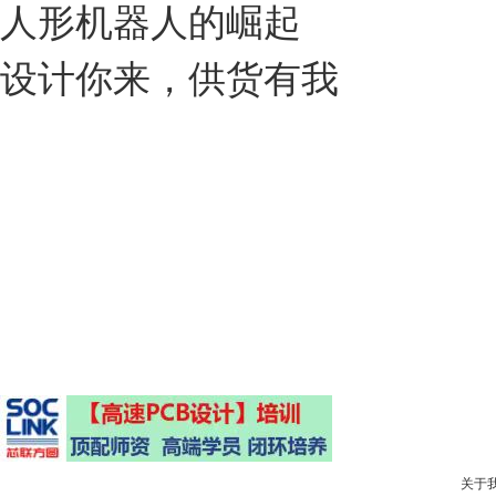
人形机器人的崛起
设计你来，供货有我
关于