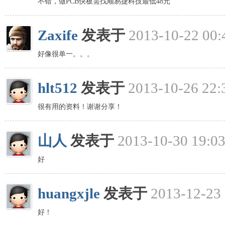
不错，做PCB快板需找顺易捷科技最低48元
Zaxife
发表于
2013-10-22 00:
好像很单一。。。
hlt512
发表于
2013-10-26 22:
很有用的资料！谢谢分享！
山人
发表于
2013-10-30 19:03
好
huangxjle
发表于
2013-12-23 
好！