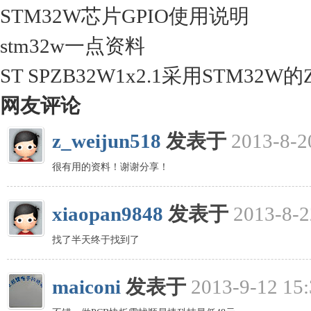
STM32W芯片GPIO使用说明
stm32w一点资料
ST SPZB32W1x2.1采用STM32W的
网友评论
z_weijun518
发表于
2013-8-2
很有用的资料！谢谢分享！
xiaopan9848
发表于
2013-8-2
找了半天终于找到了
maiconi
发表于
2013-9-12 15: