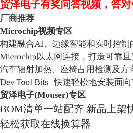
贸泽电子有奖问答视频，答对
厂商推荐
Microchip视频专区
构建融合AI、边缘智能和实时控制
Microchip以太网连接，打造可靠
汽车辐射加热、座椅占用检测及方
Dev Tool Bits | 快速轻松地安装面
贸泽电子(Mouser)专区
BOM清单一站配齐 新品上架
轻松获取在线换算器