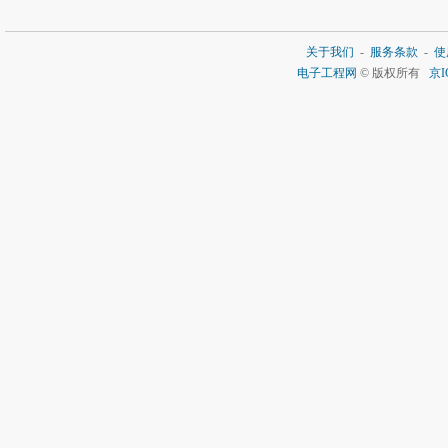
关于我们
-
服务条款
-
使
电子工程网
© 版权所有
京I