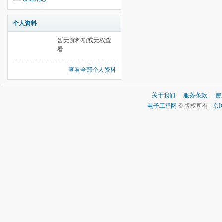
个人资料
暂无资料项或无权查
看
查看全部个人资料
关于我们
-
服务条款
-
使
电子工程网
© 版权所有
京I