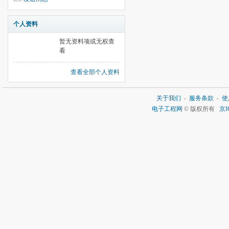
个人资料
暂无资料项或无权查
看
查看全部个人资料
关于我们
-
服务条款
-
使
电子工程网
© 版权所有
京I