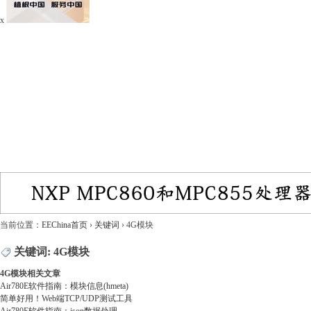
x
当前位置：
EEChina首页
›
关键词
›
4G模块
关键词: 4G模块
4G模块相关文章
Air780E软件指南：模块信息(hmeta)
简单好用！Web端TCP/UDP测试工具