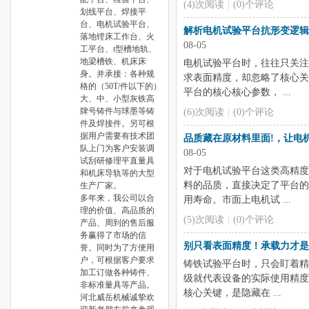
(4)次阅读
|
(0)个评论
划线平台、焊接平
台、电机试验平台、
解析电机试验平台抗形变逻辑
落地镗床工作台、火
08-05
工平台、t型槽地轨、
地梁槽铁、机床床
电机试验平台时，往往只关注
身。并承接：各种规
求表面精度，却忽略了核心关
格的（50T/件以下的）
平台的核心核心参数， ...
大、中、小型灰铁高
牌号铸件与球墨等铸
(6)次阅读
|
(0)个评论
件及焊接件。另可根
据用户需要有技术团
品质藏在原材料里面!，让电
队上门为客户安装调
08-05
试刮研修理平直量具
对于电机试验平台这类高精度
和机床导轨等的大型
料的品质，直接决定了平台的
生产厂家。
多年来，我公司以合
用寿命。市面上电机试 ...
理的价值、高品质的
(5)次阅读
|
(0)个评论
产品、周到的售后服
务赢得了市场的信
别只看表面精度！承载力才是
誉。同时为了方便用
户，可根据客户要求
铸铁试验平台时，只会盯着精
加工订做各种铸件、
级就代表设备的实际使用精度
非标准量具等产品。
核心关键，是隐藏在 ...
河北威岳机械诚挚欢