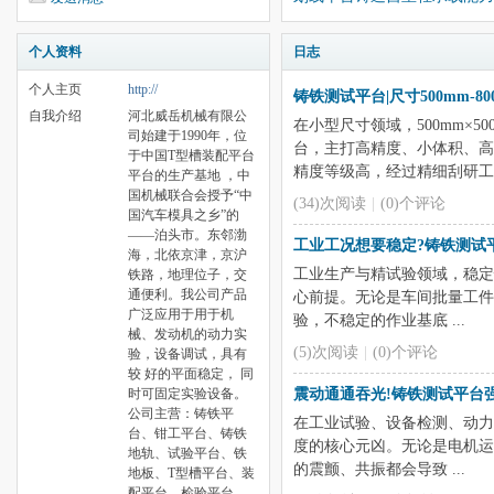
个人资料
日志
个人主页
http://
铸铁测试平台|尺寸500mm-8
自我介绍
河北威岳机械有限公
在小型尺寸领域，500mm×500
司始建于1990年，位
台，主打高精度、小体积、高
于中国T型槽装配平台
精度等级高，经过精细刮研工 .
平台的生产基地 ，中
国机械联合会授予“中
(34)次阅读
|
(0)个评论
国汽车模具之乡”的
——泊头市。东邻渤
工业工况想要稳定?铸铁测试
海，北依京津，京沪
工业生产与精试验领域，稳定
铁路，地理位子，交
通便利。我公司产品
心前提。无论是车间批量工件
广泛应用于用于机
验，不稳定的作业基底 ...
械、发动机的动力实
(5)次阅读
|
(0)个评论
验，设备调试，具有
较 好的平面稳定， 同
震动通通吞光!铸铁测试平台强
时可固定实验设备。
公司主营：铸铁平
在工业试验、设备检测、动力
台、钳工平台、铸铁
度的核心元凶。无论是电机运
地轨、试验平台、铁
的震颤、共振都会导致 ...
地板、T型槽平台、装
配平台、检验平台、