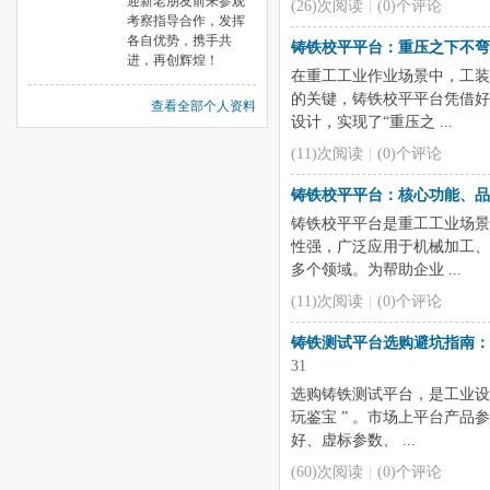
迎新老朋友前来参观
(26)次阅读
|
(0)个评论
考察指导合作，发挥
各自优势，携手共
铸铁校平平台：重压之下不弯
进，再创辉煌！
在重工工业作业场景中，工装
的关键，铸铁校平平台凭借好
查看全部个人资料
设计，实现了“重压之 ...
(11)次阅读
|
(0)个评论
铸铁校平平台：核心功能、品
铸铁校平平台是重工工业场景
性强，广泛应用于机械加工、
多个领域。为帮助企业 ...
(11)次阅读
|
(0)个评论
铸铁测试平台选购避坑指南：
31
选购铸铁测试平台，是工业设
玩鉴宝 ” 。市场上平台产
好、虚标参数、 ...
(60)次阅读
|
(0)个评论