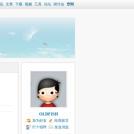
品
文章
下载
视频
工具
论坛
研讨会
空间
OLDFISH
加为好友
给我留言
打个招呼
发送消息