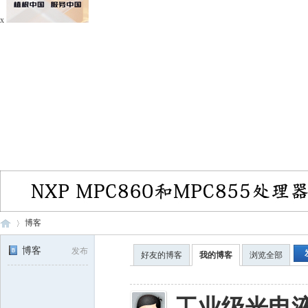
x
博客
博客
发布
好友的博客
我的博客
浏览全部
电
›
工业级光电