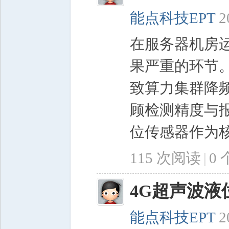
能点科技EPT
2
在服务器机房
果严重的环节
致算力集群降
顾检测精度与
位传感器作为核心
115 次阅读
|
0
4G超声波液
能点科技EPT
2