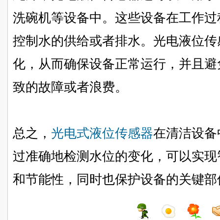
洗碗机等设备中。这些设备在工作过
控制水的供给或者排水。光电液位传
化，从而确保设备正常运行，并且避
致的故障或者浪费。
总之，
光电式液位传感器
在清洁设备
过准确地检测水位的变化，可以实现
和节能性，同时也保护设备的关键部