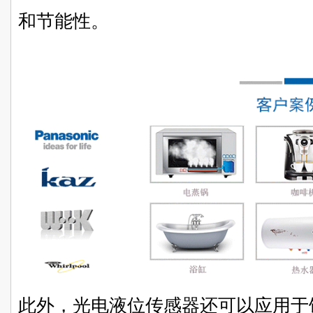
和节能性。
此外，光电液位传感器还可以应用于