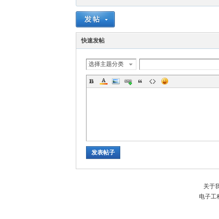
快速发帖
选择主题分类
发表帖子
关于
电子工