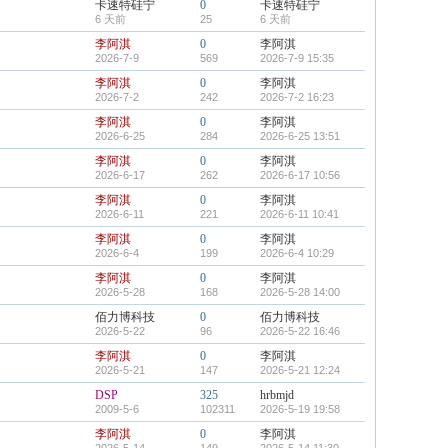
卡速特硅宁
0
卡速特硅宁
6 天前
25
6 天前
李阿淇
0
李阿淇
2026-7-9
569
2026-7-9 15:35
李阿淇
0
李阿淇
2026-7-2
242
2026-7-2 16:23
李阿淇
0
李阿淇
2026-6-25
284
2026-6-25 13:51
李阿淇
0
李阿淇
2026-6-17
262
2026-6-17 10:56
李阿淇
0
李阿淇
2026-6-11
221
2026-6-11 10:41
李阿淇
0
李阿淇
2026-6-4
199
2026-6-4 10:29
李阿淇
0
李阿淇
2026-5-28
168
2026-5-28 14:00
佰力博科技
0
佰力博科技
2026-5-22
96
2026-5-22 16:46
李阿淇
0
李阿淇
2026-5-21
147
2026-5-21 12:24
DSP
325
hrbmjd
2009-5-6
102311
2026-5-19 19:58
李阿淇
0
李阿淇